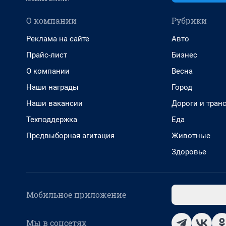
О компании
Рубрики
Реклама на сайте
Авто
Прайс-лист
Бизнес
О компании
Весна
Наши награды
Город
Наши вакансии
Дороги и тран
Техподдержка
Еда
Предвыборная агитация
Животные
Здоровье
Мобильное приложение
Мы в соцсетях