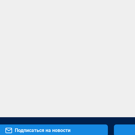
Подписаться на новости