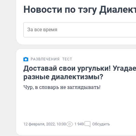
Новости по тэгу Диале
РАЗВЛЕЧЕНИЯ
ТЕСТ
Доставай свои ургульки! Угадае
разные диалектизмы?
Чур, в словарь не заглядывать!
12 февраля, 2022, 10:00
1 949
Обсудить