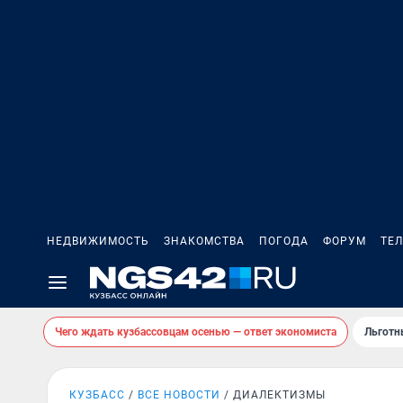
НЕДВИЖИМОСТЬ
ЗНАКОМСТВА
ПОГОДА
ФОРУМ
ТЕ
Чего ждать кузбассовцам осенью — ответ экономиста
Льготн
КУЗБАСС
ВСЕ НОВОСТИ
ДИАЛЕКТИЗМЫ