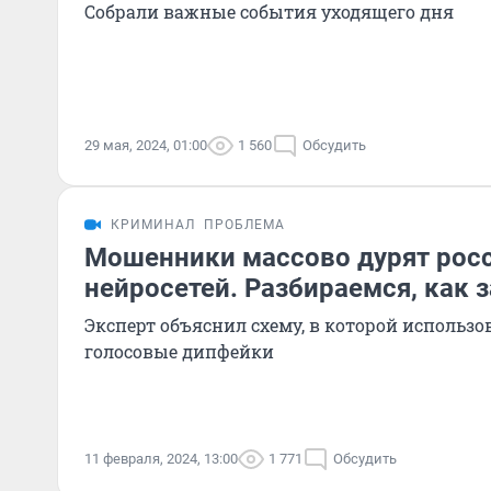
Собрали важные события уходящего дня
29 мая, 2024, 01:00
1 560
Обсудить
КРИМИНАЛ
ПРОБЛЕМА
Мошенники массово дурят рос
нейросетей. Разбираемся, как 
Эксперт объяснил схему, в которой использо
голосовые дипфейки
11 февраля, 2024, 13:00
1 771
Обсудить