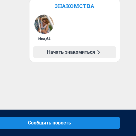
ЗНАКОМСТВА
irina
,
64
Начать знакомиться
Сообщить новость