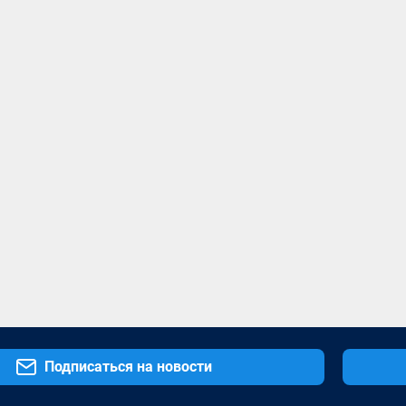
Подписаться на новости