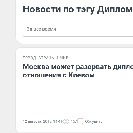
Новости по тэгу Дипло
ГОРОД
СТРАНА И МИР
Москва может разорвать дипл
отношения с Киевом
12 августа, 2016, 14:41
157
Обсудить