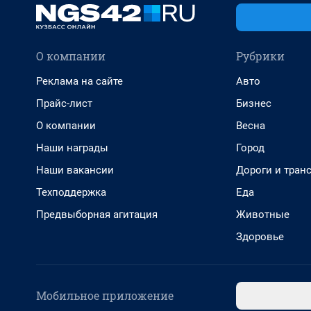
О компании
Рубрики
Реклама на сайте
Авто
Прайс-лист
Бизнес
О компании
Весна
Наши награды
Город
Наши вакансии
Дороги и тран
Техподдержка
Еда
Предвыборная агитация
Животные
Здоровье
Мобильное приложение