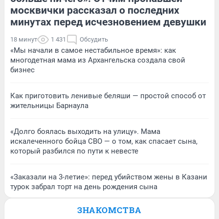
москвички рассказал о последних
минутах перед исчезновением девушки
18 минут
1 431
Обсудить
«Мы начали в самое нестабильное время»: как
многодетная мама из Архангельска создала свой
бизнес
Как приготовить ленивые беляши — простой способ от
жительницы Барнаула
«Долго боялась выходить на улицу». Мама
искалеченного бойца СВО — о том, как спасает сына,
который разбился по пути к невесте
«Заказали на 3-летие»: перед убийством жены в Казани
турок забрал торт на день рождения сына
ЗНАКОМСТВА