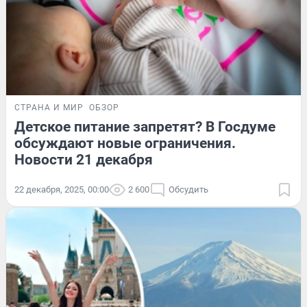
СТРАНА И МИР
ОБЗОР
Детское питание запретят? В Госдуме
обсуждают новые ограничения.
Новости 21 декабря
22 декабря, 2025, 00:00
2 600
Обсудить