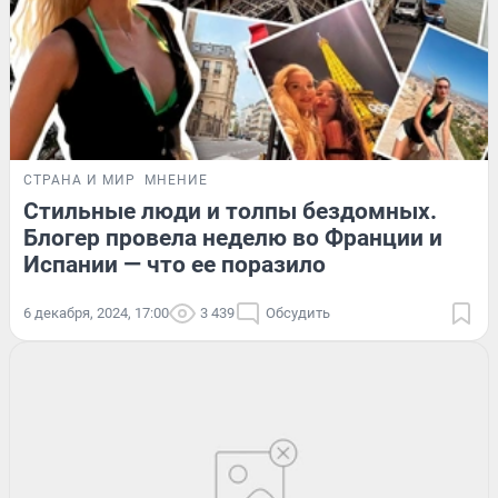
СТРАНА И МИР
МНЕНИЕ
Стильные люди и толпы бездомных.
Блогер провела неделю во Франции и
Испании — что ее поразило
6 декабря, 2024, 17:00
3 439
Обсудить