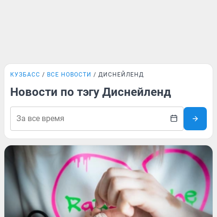
КУЗБАСС
ВСЕ НОВОСТИ
ДИСНЕЙЛЕНД
Новости по тэгу Диснейленд