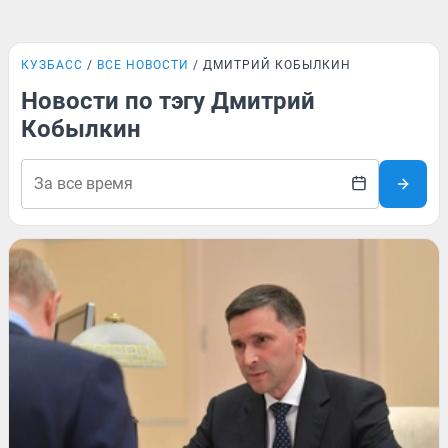
КУЗБАСС
ВСЕ НОВОСТИ
ДМИТРИЙ КОБЫЛКИН
Новости по тэгу Дмитрий
Кобылкин