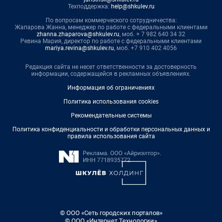
Техподдержка:
help@shkulev.ru
По вопросам коммерческого сотрудничества:
Жапарова Жанна, менеджер по работе с федеральными клиентами
zhanna.zhaparova@shkulev.ru
, моб. + 7 982 640 34 32
Ревина Мария, директор по работе с федеральными клиентами
mariya.revina@shkulev.ru
, моб. +7 910 402 4056
Редакция сайта не несет ответственности за достоверность
информации, содержащейся в рекламных объявлениях.
Информация об ограничениях
Политика использования cookies
Рекомендательные системы
Политика конфиденциальности и обработки персональных данных и
правила использования сайта
© ООО «Сеть городских порталов»
© ООО «Интернет Технологии»