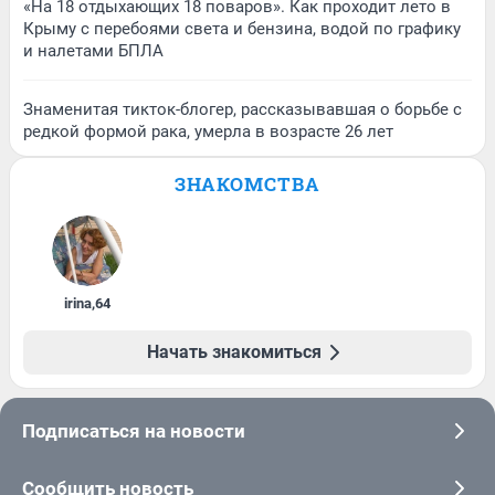
«На 18 отдыхающих 18 поваров». Как проходит лето в
Крыму с перебоями света и бензина, водой по графику
и налетами БПЛА
Знаменитая тикток-блогер, рассказывавшая о борьбе с
редкой формой рака, умерла в возрасте 26 лет
ЗНАКОМСТВА
irina
,
64
Начать знакомиться
Подписаться на новости
Сообщить новость