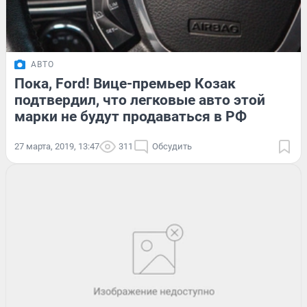
АВТО
Пока, Ford! Вице-премьер Козак
подтвердил, что легковые авто этой
марки не будут продаваться в РФ
27 марта, 2019, 13:47
311
Обсудить