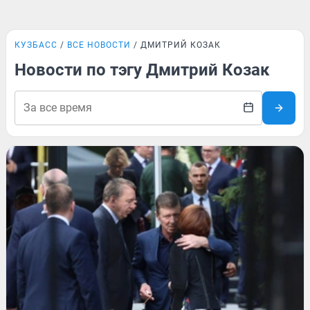
КУЗБАСС
ВСЕ НОВОСТИ
ДМИТРИЙ КОЗАК
Новости по тэгу Дмитрий Козак