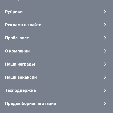
Рубрики
Реклама на сайте
Прайс-лист
О компании
Наши награды
Наши вакансии
Техподдержка
Предвыборная агитация