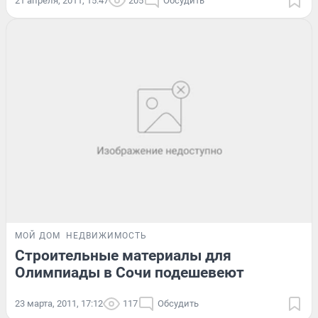
21 апреля, 2011, 15:47
205
Обсудить
МОЙ ДОМ
НЕДВИЖИМОСТЬ
Строительные материалы для
Олимпиады в Сочи подешевеют
23 марта, 2011, 17:12
117
Обсудить