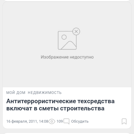
МОЙ ДОМ
НЕДВИЖИМОСТЬ
Антитеррористические техсредства
включат в сметы строительства
16 февраля, 2011, 14:08
109
Обсудить