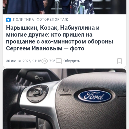
ПОЛИТИКА
ФОТОРЕПОРТАЖ
Нарышкин, Козак, Набиуллина и
многие другие: кто пришел на
прощание с экс-министром обороны
Сергеем Ивановым — фото
30 июня, 2026, 21:15
726
Обсудить