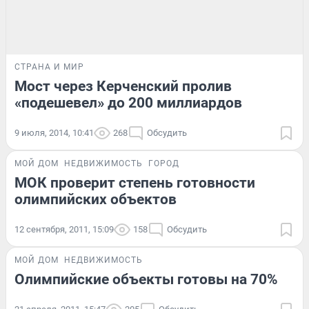
СТРАНА И МИР
Мост через Керченский пролив
«подешевел» до 200 миллиардов
9 июля, 2014, 10:41
268
Обсудить
МОЙ ДОМ
НЕДВИЖИМОСТЬ
ГОРОД
МОК проверит степень готовности
олимпийских объектов
12 сентября, 2011, 15:09
158
Обсудить
МОЙ ДОМ
НЕДВИЖИМОСТЬ
Олимпийские объекты готовы на 70%