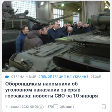
СТРАНА И МИР
СПЕЦОПЕРАЦИЯ НА УКРАИНЕ
ОБЗОР
Оборонщикам напомнили об
уголовном наказании за срыв
госзаказа: новости СВО за 10 января
11 января, 2023, 00:00
1 370
Обсудить