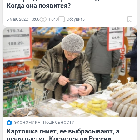
Когда она появится?
6 мая, 2022, 10:00
1 640
Обсудить
ЭКОНОМИКА
ПОДРОБНОСТИ
Картошка гниет, ее выбрасывают, а
цены растут. Коснется ли России