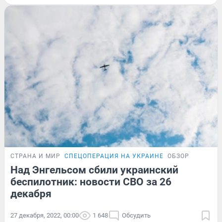
СТРАНА И МИР
СПЕЦОПЕРАЦИЯ НА УКРАИНЕ
ОБЗОР
Над Энгельсом сбили украинский
беспилотник: новости СВО за 26
декабря
27 декабря, 2022, 00:00
1 648
Обсудить