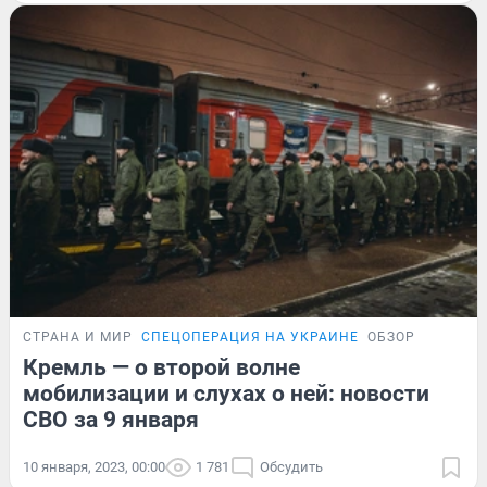
СТРАНА И МИР
СПЕЦОПЕРАЦИЯ НА УКРАИНЕ
ОБЗОР
Кремль — о второй волне
мобилизации и слухах о ней: новости
СВО за 9 января
10 января, 2023, 00:00
1 781
Обсудить