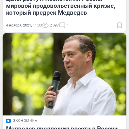
мировой продовольственный кризис,
который предрек Медведев
4 ноября, 2021, 11:00
2 097
1
ЭКОНОМИКА
Медведев предложил ввести в России