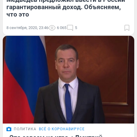
гарантированный доход. Объясняем,
что это
8 сентября, 2020, 23:46
6 065
5
ПОЛИТИКА
ВСЁ О КОРОНАВИРУСЕ