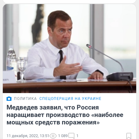
ПОЛИТИКА
СПЕЦОПЕРАЦИЯ НА УКРАИНЕ
Медведев заявил, что Россия
наращивает производство «наиболее
мощных средств поражения»
11 декабря, 2022, 13:51
1 089
1