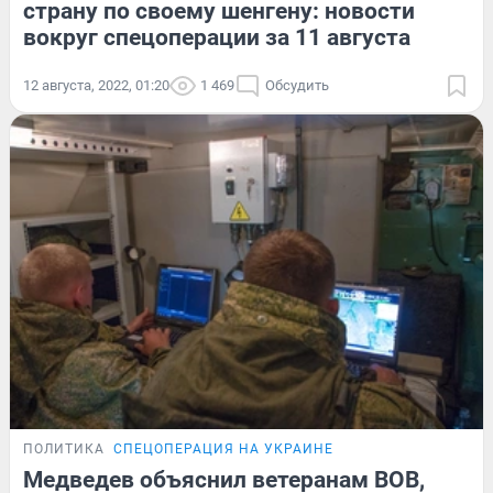
страну по своему шенгену: новости
вокруг спецоперации за 11 августа
12 августа, 2022, 01:20
1 469
Обсудить
ПОЛИТИКА
СПЕЦОПЕРАЦИЯ НА УКРАИНЕ
Медведев объяснил ветеранам ВОВ,