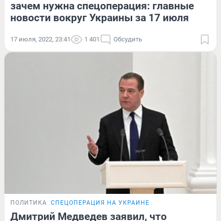
зачем нужна спецоперация: главные
новости вокруг Украины за 17 июля
17 июля, 2022, 23:41
1 401
Обсудить
ПОЛИТИКА
СПЕЦОПЕРАЦИЯ НА УКРАИНЕ
Дмитрий Медведев заявил, что