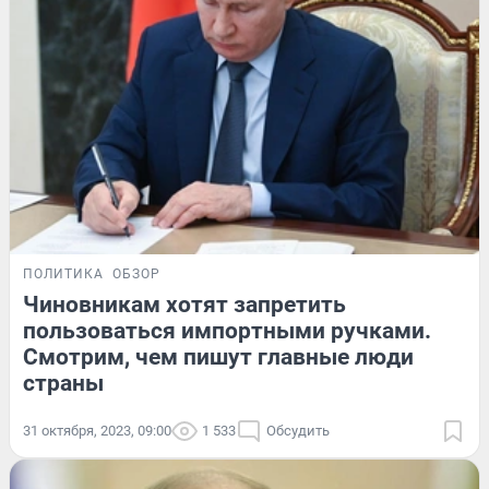
ПОЛИТИКА
ОБЗОР
Чиновникам хотят запретить
пользоваться импортными ручками.
Смотрим, чем пишут главные люди
страны
31 октября, 2023, 09:00
1 533
Обсудить