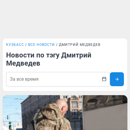
КУЗБАСС
ВСЕ НОВОСТИ
ДМИТРИЙ МЕДВЕДЕВ
Новости по тэгу Дмитрий
Медведев