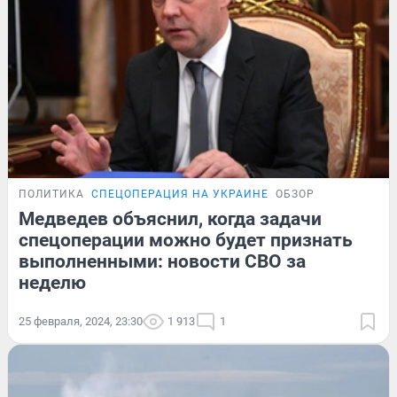
ПОЛИТИКА
СПЕЦОПЕРАЦИЯ НА УКРАИНЕ
ОБЗОР
Медведев объяснил, когда задачи
спецоперации можно будет признать
выполненными: новости СВО за
неделю
25 февраля, 2024, 23:30
1 913
1