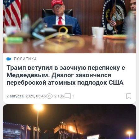
ПОЛИТИКА
Трамп вступил в заочную переписку с
Медведевым. Диалог закончился
переброской атомных подлодок США
2 августа, 2025, 05:45
2 106
1