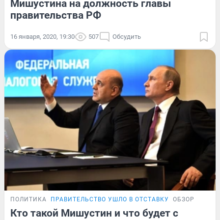
Мишустина на должность главы
правительства РФ
16 января, 2020, 19:30
507
Обсудить
ПОЛИТИКА
ПРАВИТЕЛЬСТВО УШЛО В ОТСТАВКУ
ОБЗОР
Кто такой Мишустин и что будет с