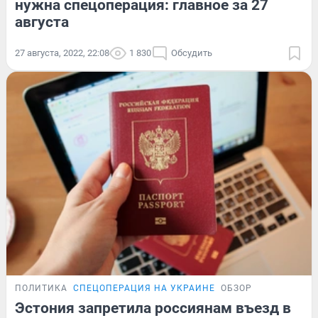
нужна спецоперация: главное за 27
августа
27 августа, 2022, 22:08
1 830
Обсудить
ПОЛИТИКА
СПЕЦОПЕРАЦИЯ НА УКРАИНЕ
ОБЗОР
Эстония запретила россиянам въезд в