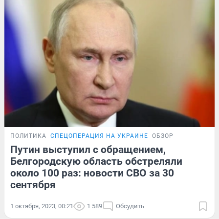
ПОЛИТИКА
СПЕЦОПЕРАЦИЯ НА УКРАИНЕ
ОБЗОР
Путин выступил с обращением,
Белгородскую область обстреляли
около 100 раз: новости СВО за 30
сентября
1 октября, 2023, 00:21
1 589
Обсудить