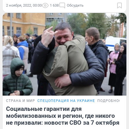
2 ноября, 2022, 00:00
1 638
Обсудить
СТРАНА И МИР
СПЕЦОПЕРАЦИЯ НА УКРАИНЕ
ПОДРОБНОСТИ
Социальные гарантии для
мобилизованных и регион, где никого
не призвали: новости СВО за 7 октября