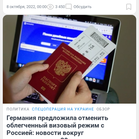
8 октября, 2022, 00:00
3 450
Обсудить
ПОЛИТИКА
СПЕЦОПЕРАЦИЯ НА УКРАИНЕ
ОБЗОР
Германия предложила отменить
облегченный визовый режим с
Россией: новости вокруг