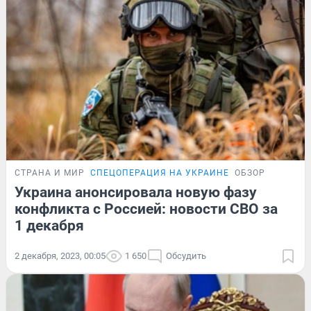
СТРАНА И МИР
СПЕЦОПЕРАЦИЯ НА УКРАИНЕ
ОБЗОР
Украина анонсировала новую фазу
конфликта с Россией: новости СВО за
1 декабря
2 декабря, 2023, 00:05
1 650
Обсудить