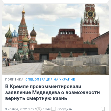
ПОЛИТИКА
СПЕЦОПЕРАЦИЯ НА УКРАИНЕ
В Кремле прокомментировали
заявление Медведева о возможности
вернуть смертную казнь
3 ноября, 2022, 17:27
1 349
Обсудить