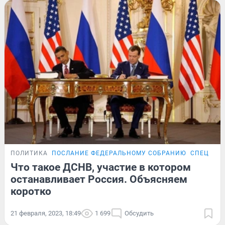
ПОЛИТИКА
ПОСЛАНИЕ ФЕДЕРАЛЬНОМУ СОБРАНИЮ
СПЕЦОПЕ
Что такое ДСНВ, участие в котором
останавливает Россия. Объясняем
коротко
21 февраля, 2023, 18:49
1 699
Обсудить