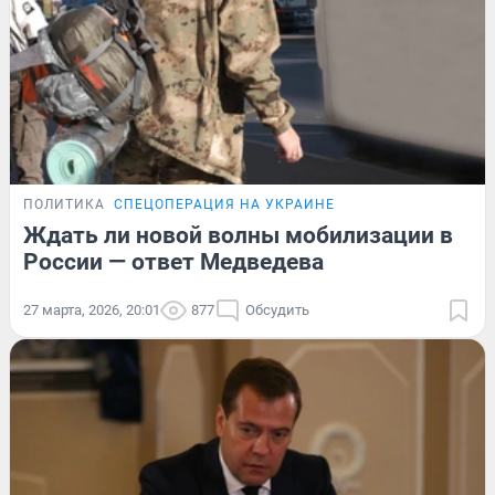
ПОЛИТИКА
СПЕЦОПЕРАЦИЯ НА УКРАИНЕ
Ждать ли новой волны мобилизации в
России — ответ Медведева
27 марта, 2026, 20:01
877
Обсудить