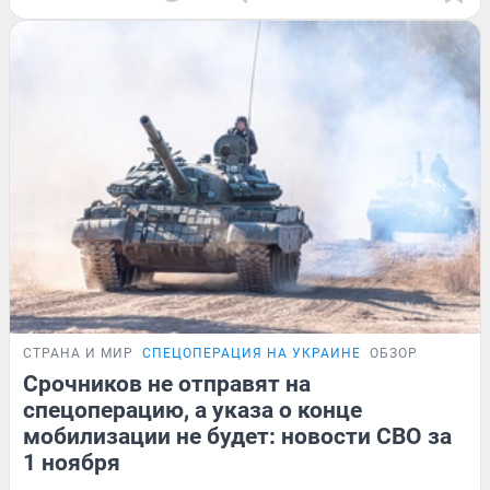
СТРАНА И МИР
СПЕЦОПЕРАЦИЯ НА УКРАИНЕ
ОБЗОР
Срочников не отправят на
спецоперацию, а указа о конце
мобилизации не будет: новости СВО за
1 ноября