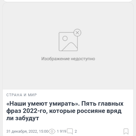
СТРАНА И МИР
«Наши умеют умирать». Пять главных
фраз 2022-го, которые россияне вряд
ли забудут
31 декабря, 2022, 15:00
1 919
2