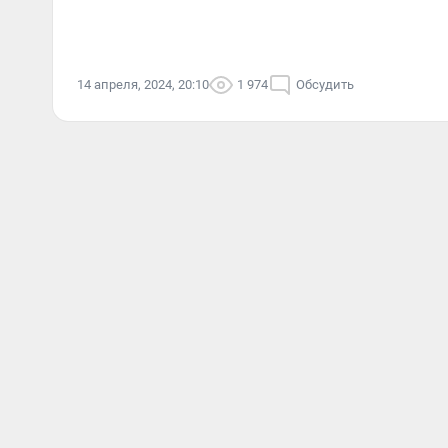
14 апреля, 2024, 20:10
1 974
Обсудить