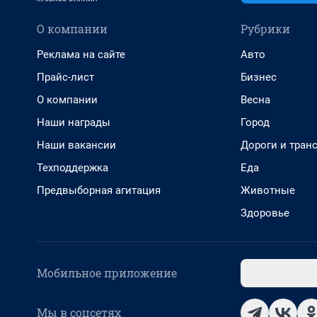
О компании
Рубрики
Реклама на сайте
Авто
Прайс-лист
Бизнес
О компании
Весна
Наши награды
Город
Наши вакансии
Дороги и тран
Техподдержка
Еда
Предвыборная агитация
Животные
Здоровье
Мобильное приложение
Мы в соцсетях