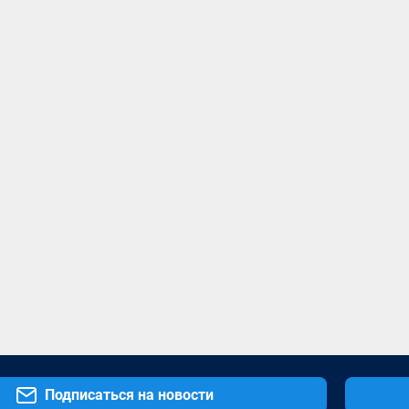
Подписаться на новости