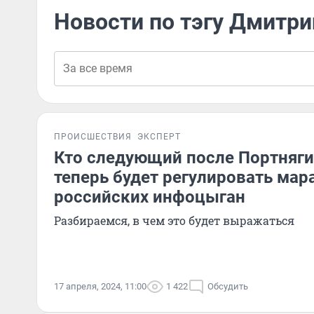
Новости по тэгу Дмитри
ПРОИСШЕСТВИЯ
ЭКСПЕРТ
Кто следующий после Портняги
теперь будет регулировать ма
российских инфоцыган
Разбираемся, в чем это будет выражаться
17 апреля, 2024, 11:00
1 422
Обсудить