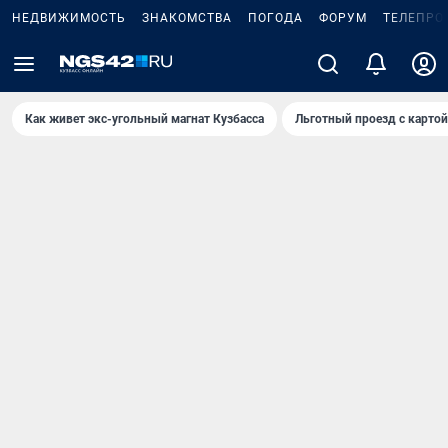
НЕДВИЖИМОСТЬ
ЗНАКОМСТВА
ПОГОДА
ФОРУМ
ТЕЛЕПРО
Как живет экс-угольный магнат Кузбасса
Льготный проезд с карто