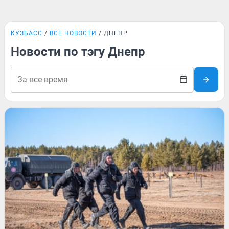
КУЗБАСС
ВСЕ НОВОСТИ
ДНЕПР
Новости по тэгу Днепр