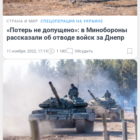
СТРАНА И МИР
СПЕЦОПЕРАЦИЯ НА УКРАИНЕ
«Потерь не допущено»: в Минобороны
рассказали об отводе войск за Днепр
11 ноября, 2022, 17:15
1 180
Обсудить