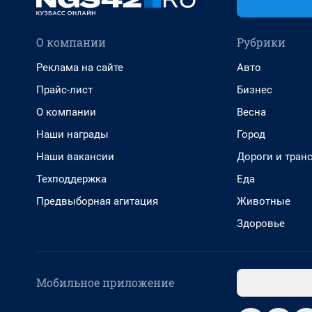
О компании
Рубрики
Реклама на сайте
Авто
Прайс-лист
Бизнес
О компании
Весна
Наши награды
Город
Наши вакансии
Дороги и тран
Техподдержка
Еда
Предвыборная агитация
Животные
Здоровье
Мобильное приложение