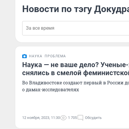
Новости по тэгу Докудр
НАУКА
ПРОБЛЕМА
Наука — не ваше дело? Учены
снялись в смелой феминистско
Во Владивостоке создают первый в России
о дамах-исследователях
12 ноября, 2023, 11:30
1 705
Обсудить