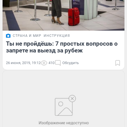
СТРАНА И МИР
ИНСТРУКЦИЯ
Ты не пройдёшь: 7 простых вопросов о
запрете на выезд за рубеж
26 июня, 2019, 19:12
410
Обсудить