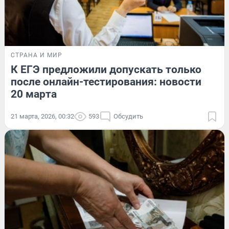
СТРАНА И МИР
К ЕГЭ предложили допускать только
после онлайн-тестирования: новости
20 марта
21 марта, 2026, 00:32
593
Обсудить