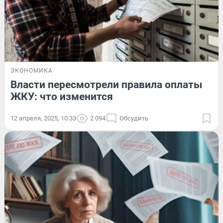
ЭКОНОМИКА
Власти пересмотрели правила оплаты
ЖКУ: что изменится
12 апреля, 2025, 10:33
2 094
Обсудить