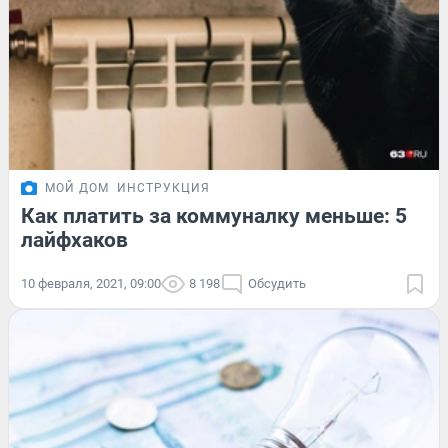
МОЙ ДОМ
ИНСТРУКЦИЯ
Как платить за коммуналку меньше: 5
лайфхаков
10 февраля, 2021, 09:00
8 198
Обсудить