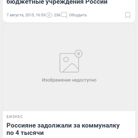
бюджетные учреждения России
7 августа, 2015, 16:53
236
Обсудить
БИЗНЕС
Россияне задолжали за коммуналку
по 4 тысячи