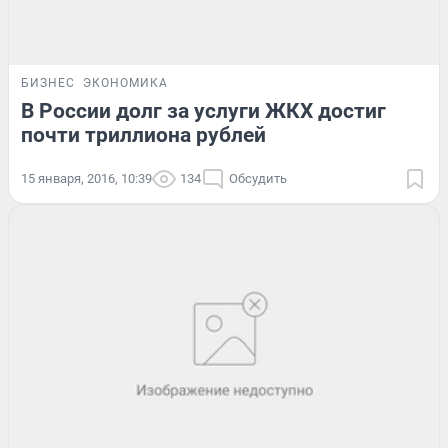
БИЗНЕС
ЭКОНОМИКА
В России долг за услуги ЖКХ достиг
почти триллиона рублей
15 января, 2016, 10:39
134
Обсудить