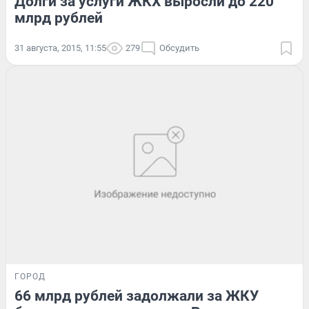
Долги за услуги ЖКХ выросли до 220
млрд рублей
31 августа, 2015, 11:55
279
Обсудить
ГОРОД
66 млрд рублей задолжали за ЖКУ