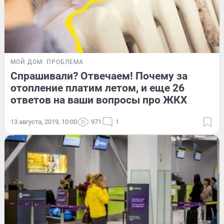
МОЙ ДОМ
ПРОБЛЕМА
Спрашивали? Отвечаем! Почему за
отопление платим летом, и еще 26
ответов на ваши вопросы про ЖКХ
13 августа, 2019, 10:00
971
1