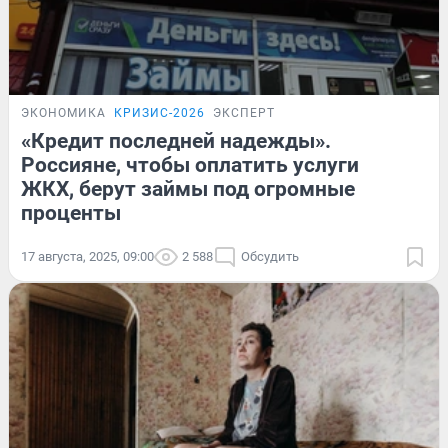
ЭКОНОМИКА
КРИЗИС-2026
ЭКСПЕРТ
«Кредит последней надежды».
Россияне, чтобы оплатить услуги
ЖКХ, берут займы под огромные
проценты
17 августа, 2025, 09:00
2 588
Обсудить