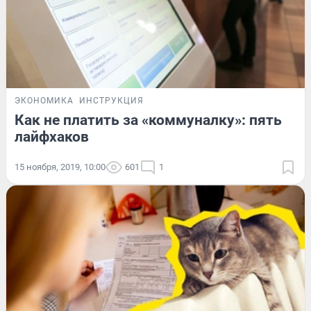
ЭКОНОМИКА
ИНСТРУКЦИЯ
Как не платить за «коммуналку»: пять
лайфхаков
15 ноября, 2019, 10:00
601
1