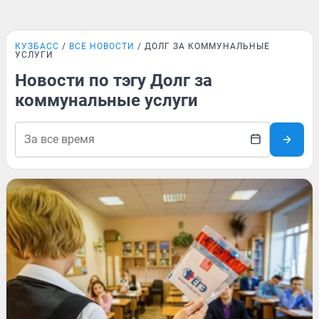
КУЗБАСС
ВСЕ НОВОСТИ
ДОЛГ ЗА КОММУНАЛЬНЫЕ
УСЛУГИ
Новости по тэгу Долг за
коммунальные услуги