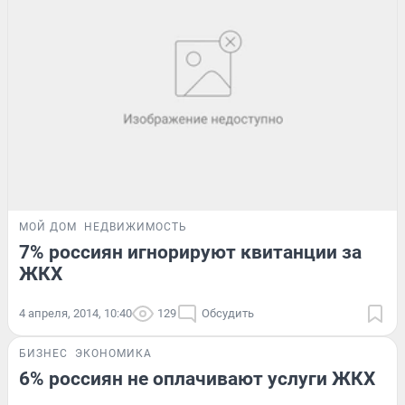
МОЙ ДОМ
НЕДВИЖИМОСТЬ
7% россиян игнорируют квитанции за
ЖКХ
4 апреля, 2014, 10:40
129
Обсудить
БИЗНЕС
ЭКОНОМИКА
6% россиян не оплачивают услуги ЖКХ