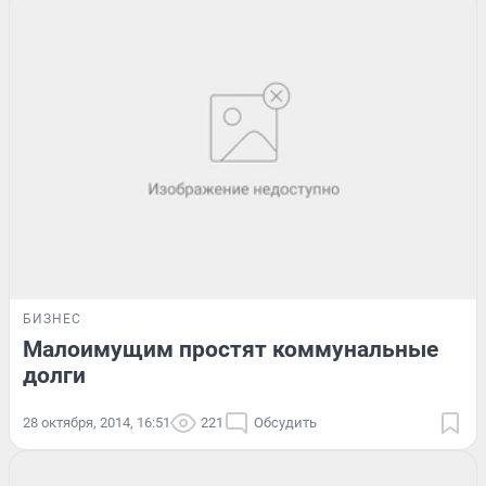
БИЗНЕС
Малоимущим простят коммунальные
долги
28 октября, 2014, 16:51
221
Обсудить