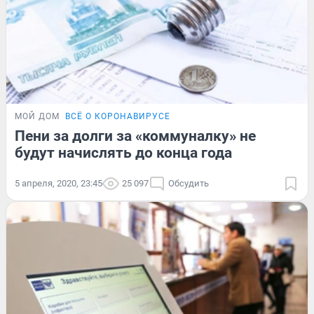
МОЙ ДОМ
ВСЁ О КОРОНАВИРУСЕ
Пени за долги за «коммуналку» не
будут начислять до конца года
5 апреля, 2020, 23:45
25 097
Обсудить