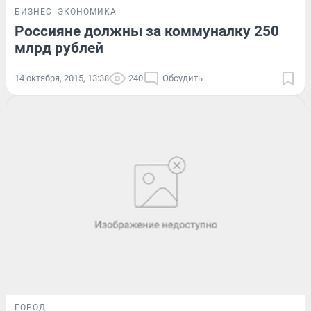
БИЗНЕС
ЭКОНОМИКА
Россияне должны за коммуналку 250
млрд рублей
14 октября, 2015, 13:38
240
Обсудить
ГОРОД