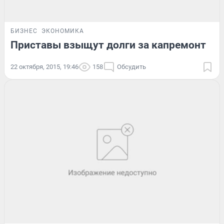
БИЗНЕС
ЭКОНОМИКА
Приставы взыщут долги за капремонт
22 октября, 2015, 19:46
158
Обсудить