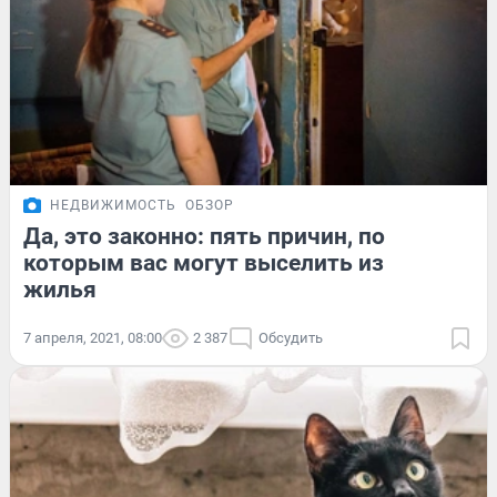
НЕДВИЖИМОСТЬ
ОБЗОР
Да, это законно: пять причин, по
которым вас могут выселить из
жилья
7 апреля, 2021, 08:00
2 387
Обсудить