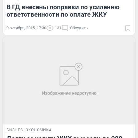
В ГД внесены поправки по усилению
ответственности по оплате ЖКУ
9 октября, 2015, 17:30
131
Обсудить
БИЗНЕС
ЭКОНОМИКА