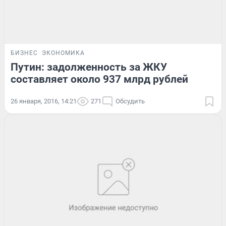
БИЗНЕС
ЭКОНОМИКА
Путин: задолженность за ЖКУ
составляет около 937 млрд рублей
26 января, 2016, 14:21
271
Обсудить