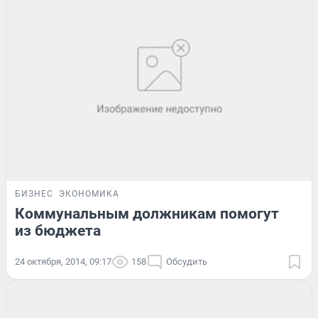
БИЗНЕС
ЭКОНОМИКА
Коммунальным должникам помогут
из бюджета
24 октября, 2014, 09:17
158
Обсудить