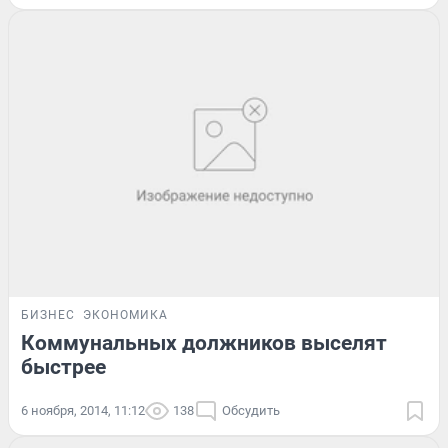
БИЗНЕС
ЭКОНОМИКА
Коммунальных должников выселят
быстрее
6 ноября, 2014, 11:12
138
Обсудить