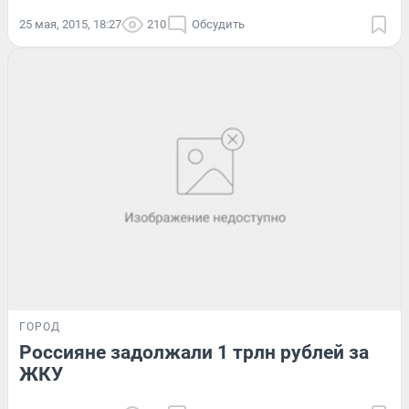
25 мая, 2015, 18:27
210
Обсудить
ГОРОД
Россияне задолжали 1 трлн рублей за
ЖКУ