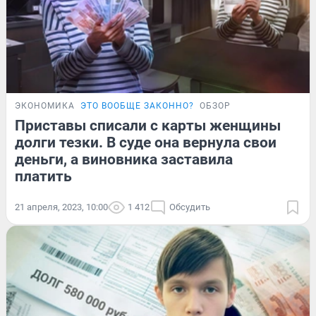
ЭКОНОМИКА
ЭТО ВООБЩЕ ЗАКОННО?
ОБЗОР
Приставы списали с карты женщины
долги тезки. В суде она вернула свои
деньги, а виновника заставила
платить
21 апреля, 2023, 10:00
1 412
Обсудить