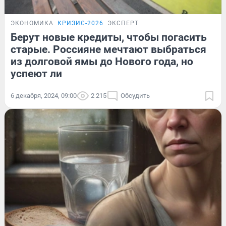
ЭКОНОМИКА
КРИЗИС-2026
ЭКСПЕРТ
Берут новые кредиты, чтобы погасить
старые. Россияне мечтают выбраться
из долговой ямы до Нового года, но
успеют ли
6 декабря, 2024, 09:00
2 215
Обсудить