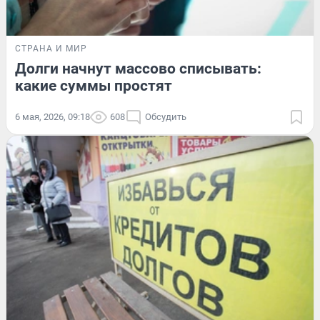
СТРАНА И МИР
Долги начнут массово списывать:
какие суммы простят
6 мая, 2026, 09:18
608
Обсудить