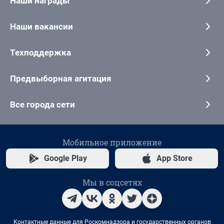
Наши награды
Наши вакансии
Техподдержка
Предвыборная агитация
Все города сети
Мобильное приложение
Google Play
App Store
Мы в соцсетях
Контактные данные для Роскомнадзора и государственных органов