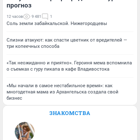
прогноз
12 часов
9 481
1
Соль земли забайкальской. Нижегородцевы
Слизни атакуют: как спасти цветник от вредителей —
три копеечных способа
«Так неожиданно и приятно». Героиня мема вспомнила
о съемках с гуру пикапа в кафе Владивостока
«Мы начали в самое нестабильное время»: как
многодетная мама из Архангельска создала свой
бизнес
ЗНАКОМСТВА