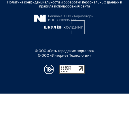
Политика конфиденциальности и обработки персональных данных и
правила использования сайта
© ООО «Сеть городских порталов»
© ООО «Интернет Технологии»