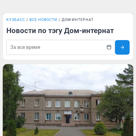
КУЗБАСС
ВСЕ НОВОСТИ
ДОМ-ИНТЕРНАТ
Новости по тэгу Дом-интернат