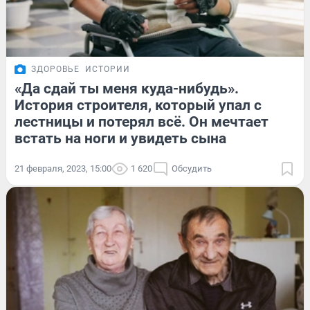
ЗДОРОВЬЕ
ИСТОРИИ
«Да сдай ты меня куда-нибудь».
История строителя, который упал с
лестницы и потерял всё. Он мечтает
встать на ноги и увидеть сына
21 февраля, 2023, 15:00
1 620
Обсудить