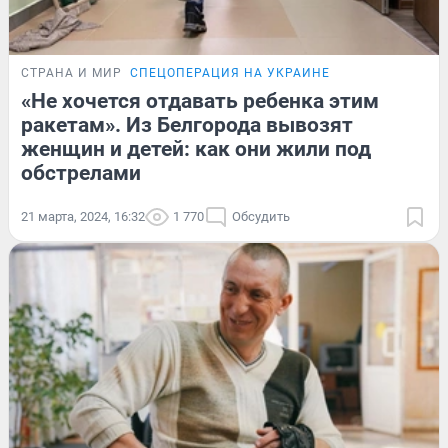
СТРАНА И МИР
СПЕЦОПЕРАЦИЯ НА УКРАИНЕ
«Не хочется отдавать ребенка этим
ракетам». Из Белгорода вывозят
женщин и детей: как они жили под
обстрелами
21 марта, 2024, 16:32
1 770
Обсудить