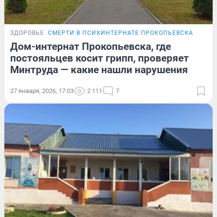
ЗДОРОВЬЕ
СМЕРТИ В ПСИХИНТЕРНАТЕ ПРОКОПЬЕВСКА
Дом-интернат Прокопьевска, где
постояльцев косит грипп, проверяет
Минтруда — какие нашли нарушения
27 января, 2026, 17:03
2 111
7