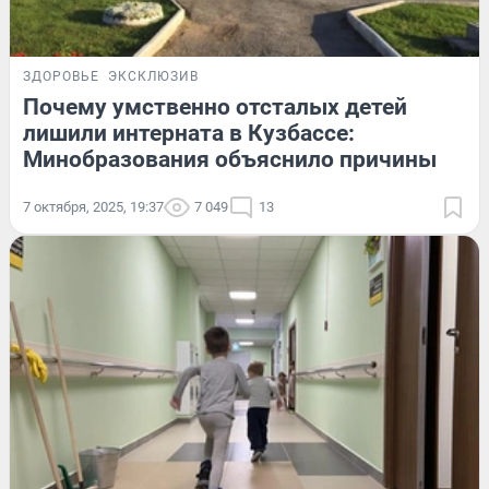
ЗДОРОВЬЕ
ЭКСКЛЮЗИВ
Почему умственно отсталых детей
лишили интерната в Кузбассе:
Минобразования объяснило причины
7 октября, 2025, 19:37
7 049
13