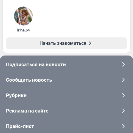
irina
,
64
Начать знакомиться
Подписаться на новости
Сообщить новость
Рубрики
Реклама на сайте
Прайс-лист