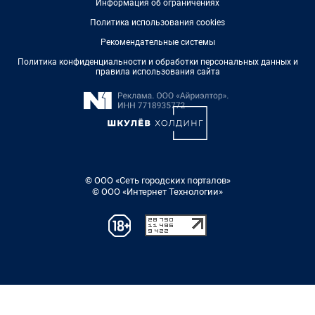
Информация об ограничениях
Политика использования cookies
Рекомендательные системы
Политика конфиденциальности и обработки персональных данных и
правила использования сайта
© ООО «Сеть городских порталов»
© ООО «Интернет Технологии»