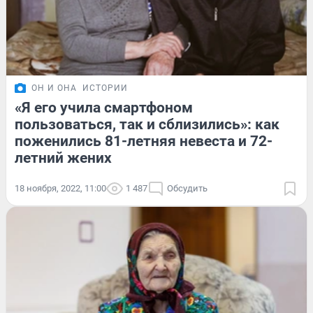
ОН И ОНА
ИСТОРИИ
«Я его учила смартфоном
пользоваться, так и сблизились»: как
поженились 81-летняя невеста и 72-
летний жених
18 ноября, 2022, 11:00
1 487
Обсудить