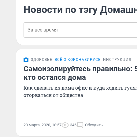
Новости по тэгу Домаш
ЗДОРОВЬЕ
ВСЁ О КОРОНАВИРУСЕ
ИНСТРУКЦИЯ
Самоизолируйтесь правильно: 5
кто остался дома
Как сделать из дома офис и куда ходить гуля
оторваться от общества
23 марта, 2020, 18:57
346
Обсудить