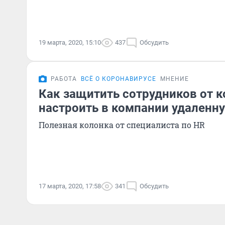
19 марта, 2020, 15:10
437
Обсудить
РАБОТА
ВСЁ О КОРОНАВИРУСЕ
МНЕНИЕ
Как защитить сотрудников от к
настроить в компании удаленн
Полезная колонка от специалиста по HR
17 марта, 2020, 17:58
341
Обсудить