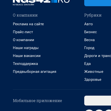
О компании
Рубрики
Реклама на сайте
Авто
Прайс-лист
Бизнес
О компании
Весна
Наши награды
Город
Наши вакансии
Дороги и тран
Техподдержка
Еда
Предвыборная агитация
Животные
Здоровье
Мобильное приложение