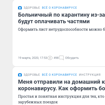
ЗДОРОВЬЕ
ВСЁ О КОРОНАВИРУСЕ
Больничный по карантину из-з
будут оплачивать частями
Оформить лист нетрудоспособности можно б
19 марта, 2020, 17:53
498
Обсудить
ЗДОРОВЬЕ
ВСЁ О КОРОНАВИРУСЕ
ИНСТРУКЦИЯ
Меня отправили на домашний к
коронавирусу. Как оформить б
Простая и понятная инструкция для тех, кто
зарубежных поездок