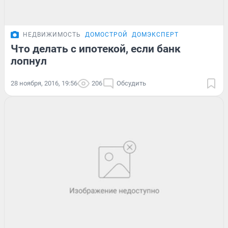
НЕДВИЖИМОСТЬ
ДОМОСТРОЙ
ДОМЭКСПЕРТ
Что делать с ипотекой, если банк
лопнул
28 ноября, 2016, 19:56
206
Обсудить