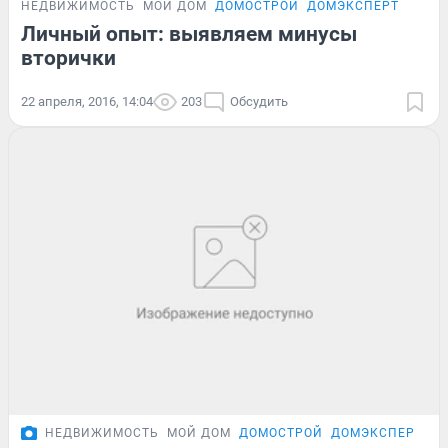
НЕДВИЖИМОСТЬ
МОЙ ДОМ
ДОМОСТРОЙ
ДОМЭКСПЕРТ
Личный опыт: выявляем минусы
вторички
22 апреля, 2016, 14:04
203
Обсудить
НЕДВИЖИМОСТЬ
МОЙ ДОМ
ДОМОСТРОЙ
ДОМЭКСПЕРТ