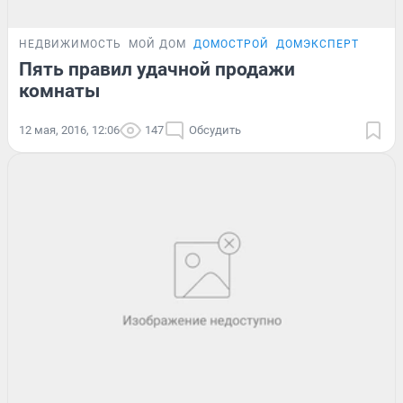
НЕДВИЖИМОСТЬ
МОЙ ДОМ
ДОМОСТРОЙ
ДОМЭКСПЕРТ
Пять правил удачной продажи
комнаты
12 мая, 2016, 12:06
147
Обсудить