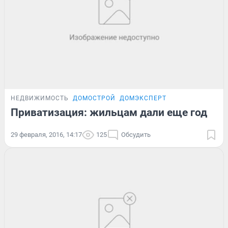
НЕДВИЖИМОСТЬ
ДОМОСТРОЙ
ДОМЭКСПЕРТ
Приватизация: жильцам дали еще год
29 февраля, 2016, 14:17
125
Обсудить