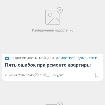
НЕДВИЖИМОСТЬ
МОЙ ДОМ
ДОМОСТРОЙ
ДОМЭКСПЕРТ
Пять ошибок при ремонте квартиры
28 июня, 2016, 16:48
153
Обсудить