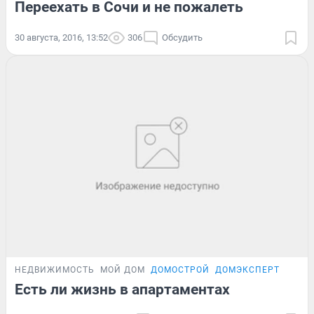
Переехать в Сочи и не пожалеть
30 августа, 2016, 13:52
306
Обсудить
НЕДВИЖИМОСТЬ
МОЙ ДОМ
ДОМОСТРОЙ
ДОМЭКСПЕРТ
Есть ли жизнь в апартаментах