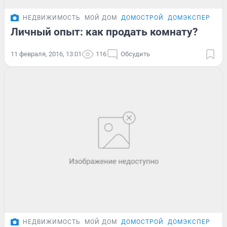
НЕДВИЖИМОСТЬ
МОЙ ДОМ
ДОМОСТРОЙ
ДОМЭКСПЕРТ
Личный опыт: как продать комнату?
11 февраля, 2016, 13:01
116
Обсудить
НЕДВИЖИМОСТЬ
МОЙ ДОМ
ДОМОСТРОЙ
ДОМЭКСПЕРТ