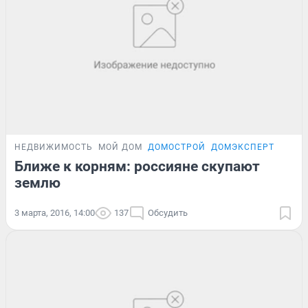
НЕДВИЖИМОСТЬ
МОЙ ДОМ
ДОМОСТРОЙ
ДОМЭКСПЕРТ
Ближе к корням: россияне скупают
землю
3 марта, 2016, 14:00
137
Обсудить