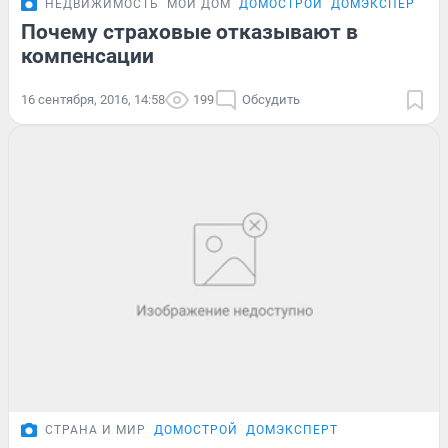
НЕДВИЖИМОСТЬ
МОЙ ДОМ
ДОМОСТРОЙ
ДОМЭКСПЕРТ
Почему страховые отказывают в
компенсации
16 сентября, 2016, 14:58
199
Обсудить
СТРАНА И МИР
ДОМОСТРОЙ
ДОМЭКСПЕРТ