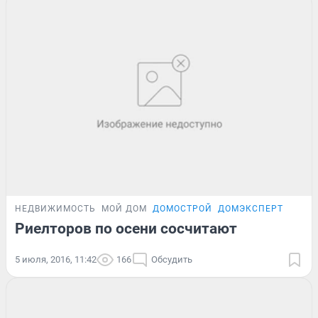
НЕДВИЖИМОСТЬ
МОЙ ДОМ
ДОМОСТРОЙ
ДОМЭКСПЕРТ
Риелторов по осени сосчитают
5 июля, 2016, 11:42
166
Обсудить