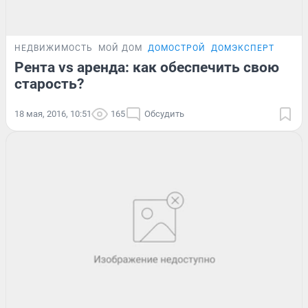
НЕДВИЖИМОСТЬ
МОЙ ДОМ
ДОМОСТРОЙ
ДОМЭКСПЕРТ
Рента vs аренда: как обеспечить свою
старость?
18 мая, 2016, 10:51
165
Обсудить