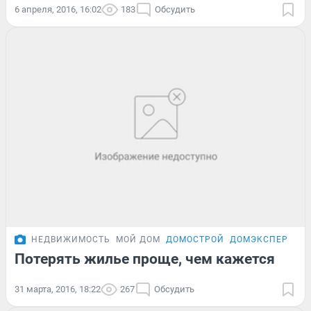
6 апреля, 2016, 16:02
183
Обсудить
НЕДВИЖИМОСТЬ
МОЙ ДОМ
ДОМОСТРОЙ
ДОМЭКСПЕРТ
Потерять жилье проще, чем кажется
31 марта, 2016, 18:22
267
Обсудить