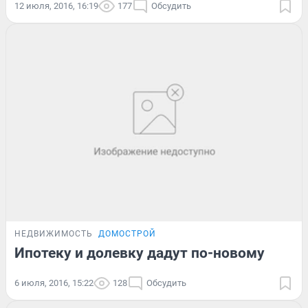
12 июля, 2016, 16:19
177
Обсудить
НЕДВИЖИМОСТЬ
ДОМОСТРОЙ
Ипотеку и долевку дадут по-новому
6 июля, 2016, 15:22
128
Обсудить