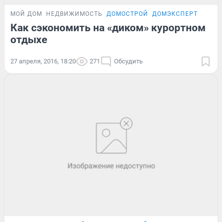
МОЙ ДОМ
НЕДВИЖИМОСТЬ
ДОМОСТРОЙ
ДОМЭКСПЕРТ
Как сэкономить на «диком» курортном
отдыхе
27 апреля, 2016, 18:20
271
Обсудить