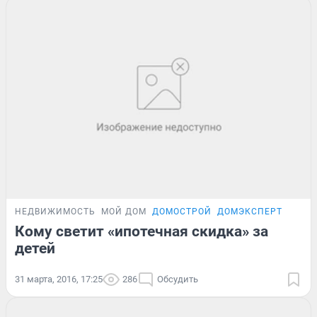
НЕДВИЖИМОСТЬ
МОЙ ДОМ
ДОМОСТРОЙ
ДОМЭКСПЕРТ
Кому светит «ипотечная скидка» за
детей
31 марта, 2016, 17:25
286
Обсудить