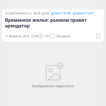
НЕДВИЖИМОСТЬ
МОЙ ДОМ
ДОМОСТРОЙ
ДОМЭКСПЕРТ
Временное жилье: рынком правит
арендатор
17 февраля, 2016, 12:09
147
Обсудить