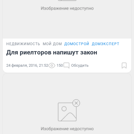
НЕДВИЖИМОСТЬ
МОЙ ДОМ
ДОМОСТРОЙ
ДОМЭКСПЕРТ
Для риелторов напишут закон
24 февраля, 2016, 21:52
150
Обсудить