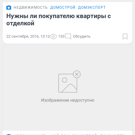
НЕДВИЖИМОСТЬ
ДОМОСТРОЙ
ДОМЭКСПЕРТ
Нужны ли покупателю квартиры с
отделкой
22 сентября, 2016, 13:12
153
Обсудить