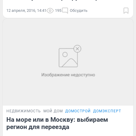
12 апреля, 2016, 14:41
195
Обсудить
НЕДВИЖИМОСТЬ
МОЙ ДОМ
ДОМОСТРОЙ
ДОМЭКСПЕРТ
На море или в Москву: выбираем
регион для переезда