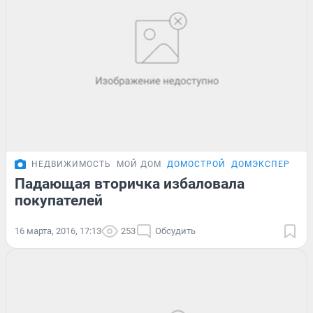
НЕДВИЖИМОСТЬ
МОЙ ДОМ
ДОМОСТРОЙ
ДОМЭКСПЕРТ
Падающая вторичка избаловала
покупателей
16 марта, 2016, 17:13
253
Обсудить