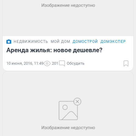
НЕДВИЖИМОСТЬ
МОЙ ДОМ
ДОМОСТРОЙ
ДОМЭКСПЕРТ
Аренда жилья: новое дешевле?
10 июня, 2016, 11:49
201
Обсудить