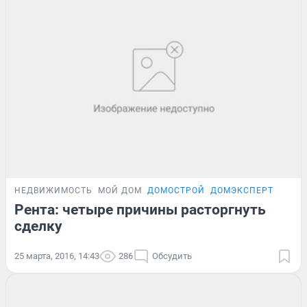
НЕДВИЖИМОСТЬ
МОЙ ДОМ
ДОМОСТРОЙ
ДОМЭКСПЕРТ
Рента: четыре причины расторгнуть
сделку
25 марта, 2016, 14:43
286
Обсудить