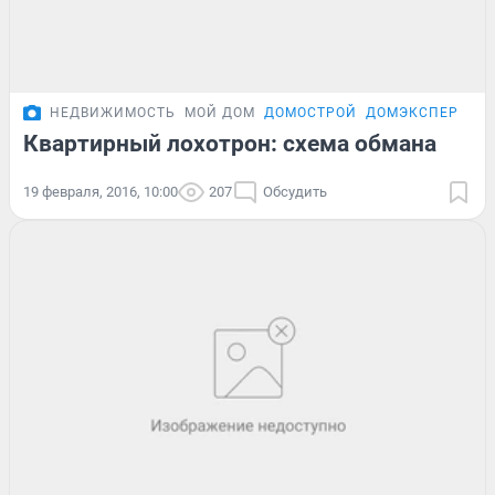
НЕДВИЖИМОСТЬ
МОЙ ДОМ
ДОМОСТРОЙ
ДОМЭКСПЕРТ
Квартирный лохотрон: схема обмана
19 февраля, 2016, 10:00
207
Обсудить