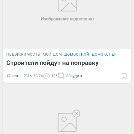
НЕДВИЖИМОСТЬ
МОЙ ДОМ
ДОМОСТРОЙ
ДОМЭКСПЕРТ
Строители пойдут на поправку
17 июня, 2016, 13:26
136
Обсудить