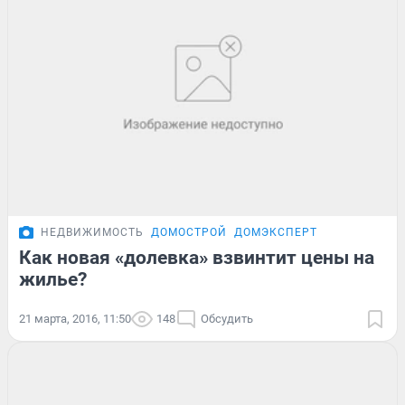
НЕДВИЖИМОСТЬ
ДОМОСТРОЙ
ДОМЭКСПЕРТ
Как новая «долевка» взвинтит цены на
жилье?
21 марта, 2016, 11:50
148
Обсудить