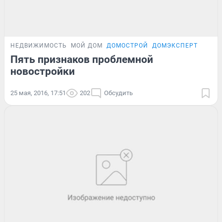
НЕДВИЖИМОСТЬ
МОЙ ДОМ
ДОМОСТРОЙ
ДОМЭКСПЕРТ
Пять признаков проблемной
новостройки
25 мая, 2016, 17:51
202
Обсудить