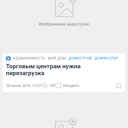
НЕДВИЖИМОСТЬ
МОЙ ДОМ
ДОМОСТРОЙ
ДОМЭКСПЕРТ
Торговым центрам нужна
перезагрузка
20 июня, 2016, 12:07
150
Обсудить