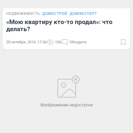
НЕДВИЖИМОСТЬ
ДОМОСТРОЙ
ДОМЭКСПЕРТ
«Мою квартиру кто-то продал»: что
делать?
20 октября, 2016, 17:26
156
Обсудить