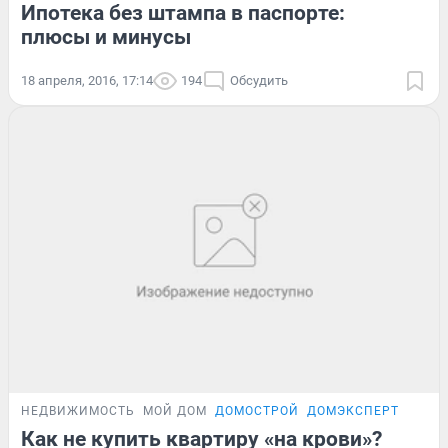
Ипотека без штампа в паспорте:
плюсы и минусы
18 апреля, 2016, 17:14
194
Обсудить
НЕДВИЖИМОСТЬ
МОЙ ДОМ
ДОМОСТРОЙ
ДОМЭКСПЕРТ
Как не купить квартиру «на крови»?