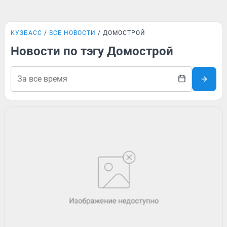
КУЗБАСС
ВСЕ НОВОСТИ
ДОМОСТРОЙ
Новости по тэгу Домострой