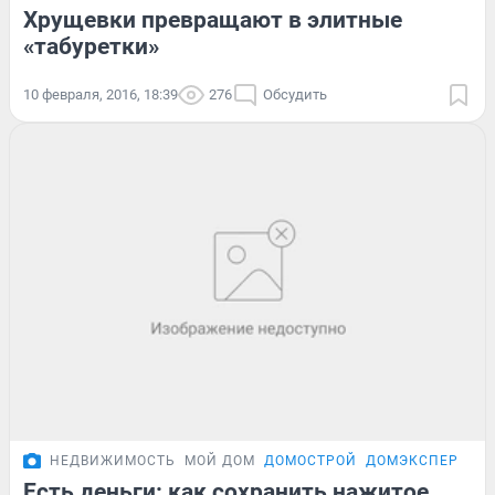
Хрущевки превращают в элитные
«табуретки»
10 февраля, 2016, 18:39
276
Обсудить
НЕДВИЖИМОСТЬ
МОЙ ДОМ
ДОМОСТРОЙ
ДОМЭКСПЕРТ
Есть деньги: как сохранить нажитое