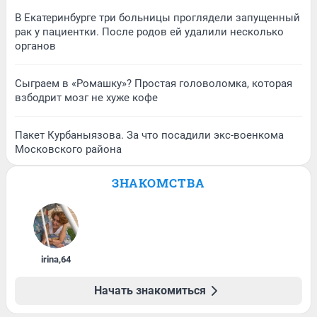
В Екатеринбурге три больницы проглядели запущенный
рак у пациентки. После родов ей удалили несколько
органов
Сыграем в «Ромашку»? Простая головоломка, которая
взбодрит мозг не хуже кофе
Пакет Курбаныязова. За что посадили экс-военкома
Московского района
ЗНАКОМСТВА
irina
,
64
Начать знакомиться