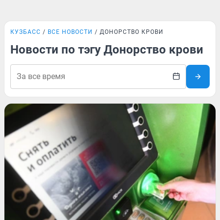
КУЗБАСС
ВСЕ НОВОСТИ
ДОНОРСТВО КРОВИ
Новости по тэгу Донорство крови