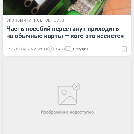
ЭКОНОМИКА
ПОДРОБНОСТИ
Часть пособий перестанут приходить
на обычные карты — кого это коснется
25 октября, 2022, 08:00
1 480
Обсудить