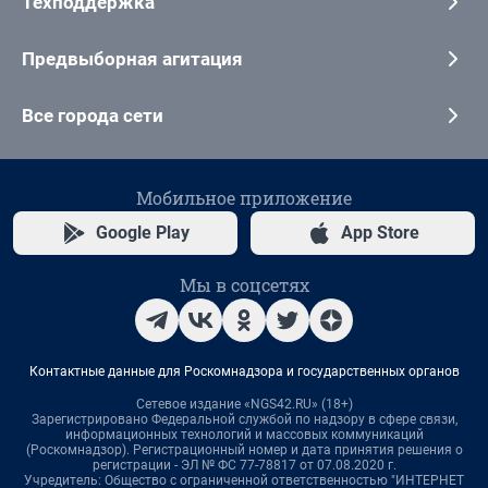
Техподдержка
Предвыборная агитация
Все города сети
Мобильное приложение
Google Play
App Store
Мы в соцсетях
Контактные данные для Роскомнадзора и государственных органов
Сетевое издание «NGS42.RU» (18+)
Зарегистрировано Федеральной службой по надзору в сфере связи,
информационных технологий и массовых коммуникаций
(Роскомнадзор). Регистрационный номер и дата принятия решения о
регистрации - ЭЛ № ФС 77-78817 от 07.08.2020 г.
Учредитель: Общество с ограниченной ответственностью "ИНТЕРНЕТ