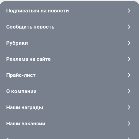
Подписаться на новости
Сообщить новость
Рубрики
Реклама на сайте
Прайс-лист
О компании
Наши награды
Наши вакансии