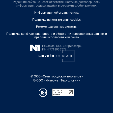
Редакция сайта не несет ответственности за достоверность
информации, содержащейся в рекламных объявлениях.
Информация об ограничениях
Политика использования cookies
Рекомендательные системы
Политика конфиденциальности и обработки персональных данных и
правила использования сайта
© ООО «Сеть городских порталов»
© ООО «Интернет Технологии»