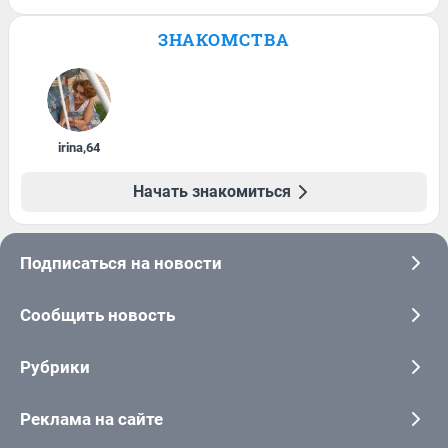
ЗНАКОМСТВА
irina
,
64
Начать знакомиться
Подписаться на новости
Сообщить новость
Рубрики
Реклама на сайте