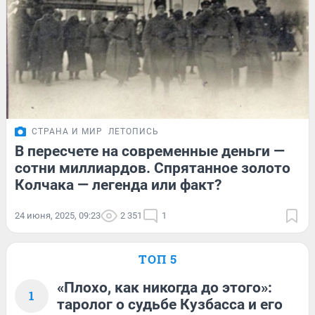
СТРАНА И МИР
ЛЕТОПИСЬ
В пересчете на современные деньги —
сотни миллиардов. Спрятанное золото
Колчака — легенда или факт?
24 июня, 2025, 09:23
2 351
1
ТОП 5
«Плохо, как никогда до этого»:
1
таролог о судьбе Кузбасса и его