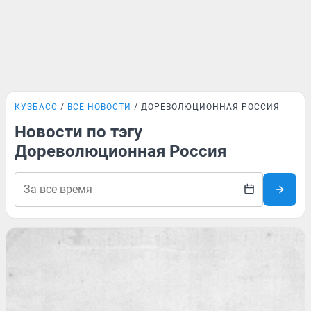
КУЗБАСС
ВСЕ НОВОСТИ
ДОРЕВОЛЮЦИОННАЯ РОССИЯ
Новости по тэгу
Дореволюционная Россия