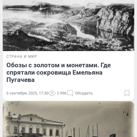
СТРАНА И МИР
Обозы с золотом и монетами. Где
спрятали сокровища Емельяна
Пугачева
6 сентября, 2025, 17:30
2 996
Обсудить