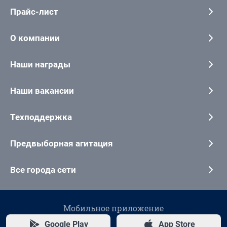
Прайс-лист
О компании
Наши награды
Наши вакансии
Техподдержка
Предвыборная агитация
Все города сети
Мобильное приложение
Google Play
App Store