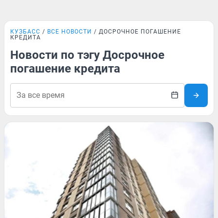
КУЗБАСС
ВСЕ НОВОСТИ
ДОСРОЧНОЕ ПОГАШЕНИЕ
КРЕДИТА
Новости по тэгу Досрочное
погашение кредита