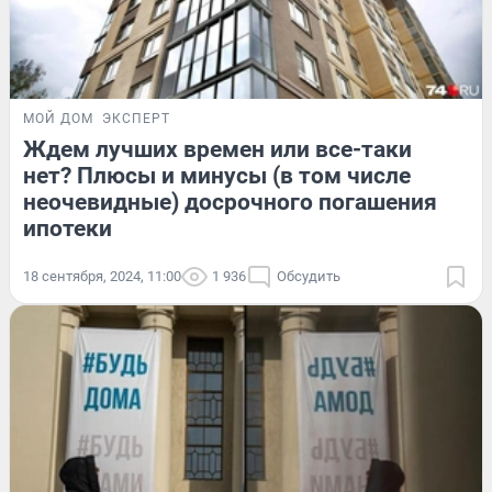
МОЙ ДОМ
ЭКСПЕРТ
Ждем лучших времен или все-таки
нет? Плюсы и минусы (в том числе
неочевидные) досрочного погашения
ипотеки
18 сентября, 2024, 11:00
1 936
Обсудить