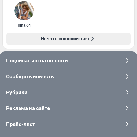
irina
,
64
Начать знакомиться
Подписаться на новости
Сообщить новость
Рубрики
Реклама на сайте
Прайс-лист