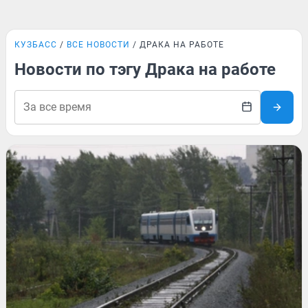
КУЗБАСС
ВСЕ НОВОСТИ
ДРАКА НА РАБОТЕ
Новости по тэгу Драка на работе