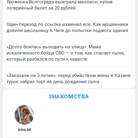
Уроженка Волгограда выиграла миллион, купив
лотерейный билет за 20 рублей
Один переход по ссылке изменил всё. Как мошенники
довели школьницу в Чите до попытки поджога здания
«Долго боялась выходить на улицу». Мама
искалеченного бойца СВО — о том, как спасает сына,
который разбился по пути к невесте
«Заказали на 3-летие»: перед убийством жены в Казани
турок забрал торт на день рождения сына
ЗНАКОМСТВА
irina
,
64