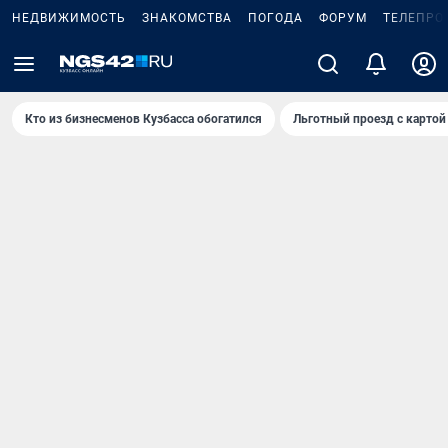
НЕДВИЖИМОСТЬ
ЗНАКОМСТВА
ПОГОДА
ФОРУМ
ТЕЛЕПРО
Кто из бизнесменов Кузбасса обогатился
Льготный проезд с картой