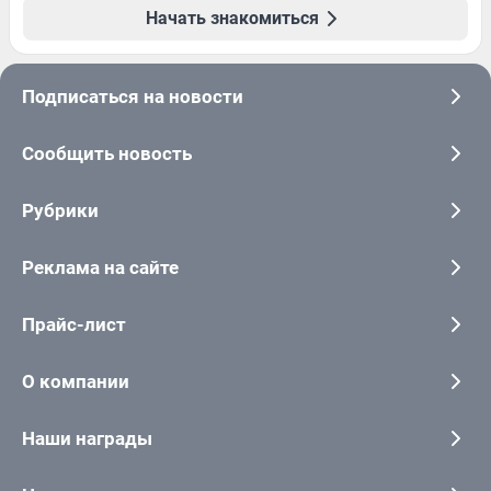
Начать знакомиться
Подписаться на новости
Сообщить новость
Рубрики
Реклама на сайте
Прайс-лист
О компании
Наши награды