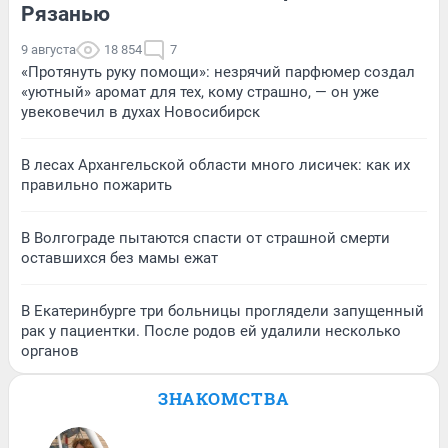
Рязанью
9 августа
18 854
7
«Протянуть руку помощи»: незрячий парфюмер создал
«уютный» аромат для тех, кому страшно, — он уже
увековечил в духах Новосибирск
В лесах Архангельской области много лисичек: как их
правильно пожарить
В Волгограде пытаются спасти от страшной смерти
оставшихся без мамы ежат
В Екатеринбурге три больницы проглядели запущенный
рак у пациентки. После родов ей удалили несколько
органов
ЗНАКОМСТВА