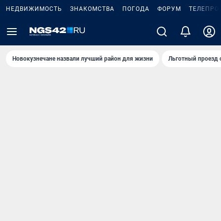
НЕДВИЖИМОСТЬ
ЗНАКОМСТВА
ПОГОДА
ФОРУМ
ТЕЛЕПРО
Новокузнечане назвали лучший район для жизни
Льготный проезд 