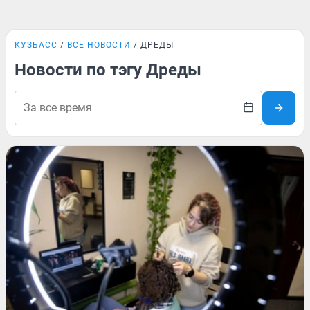
КУЗБАСС
ВСЕ НОВОСТИ
ДРЕДЫ
Новости по тэгу Дреды