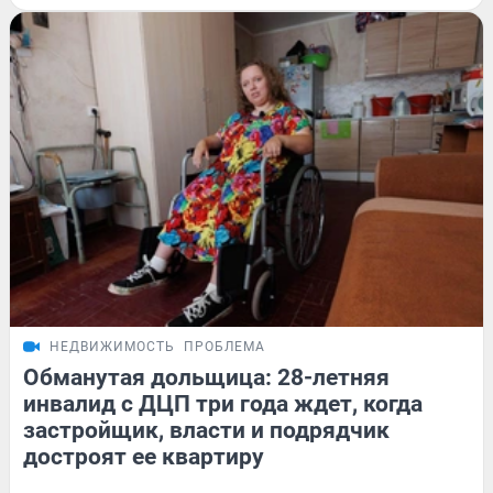
НЕДВИЖИМОСТЬ
ПРОБЛЕМА
Обманутая дольщица: 28-летняя
инвалид с ДЦП три года ждет, когда
застройщик, власти и подрядчик
достроят ее квартиру