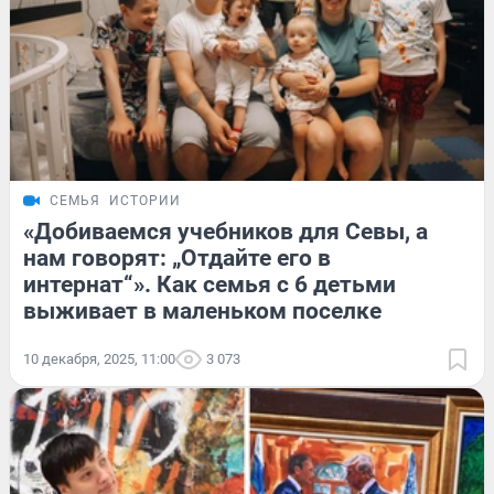
СЕМЬЯ
ИСТОРИИ
«Добиваемся учебников для Севы, а
нам говорят: „Отдайте его в
интернат“». Как семья с 6 детьми
выживает в маленьком поселке
10 декабря, 2025, 11:00
3 073