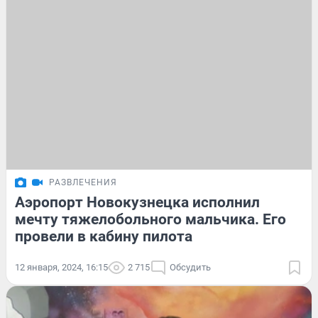
РАЗВЛЕЧЕНИЯ
Аэропорт Новокузнецка исполнил
мечту тяжелобольного мальчика. Его
провели в кабину пилота
12 января, 2024, 16:15
2 715
Обсудить