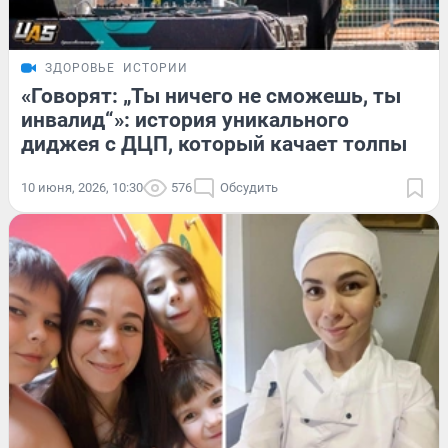
ЗДОРОВЬЕ
ИСТОРИИ
«Говорят: „Ты ничего не сможешь, ты
инвалид“»: история уникального
диджея с ДЦП, который качает толпы
10 июня, 2026, 10:30
576
Обсудить