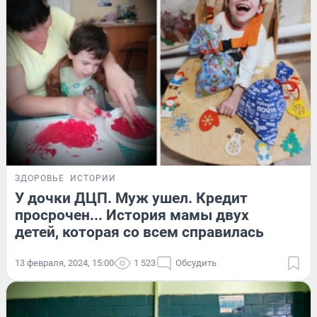
ЗДОРОВЬЕ
ИСТОРИИ
У дочки ДЦП. Муж ушел. Кредит
просрочен... История мамы двух
детей, которая со всем справилась
13 февраля, 2024, 15:00
1 523
Обсудить