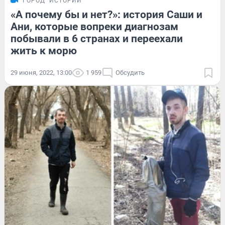
ГОРОД
ИСТОРИИ
«А почему бы и нет?»: история Саши и
Ани, которые вопреки диагнозам
побывали в 6 странах и переехали
жить к морю
29 июня, 2022, 13:00
1 959
Обсудить