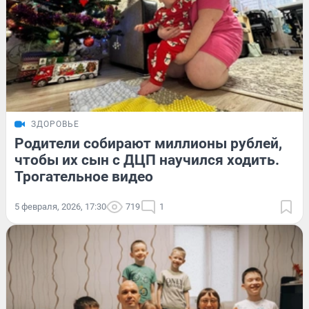
ЗДОРОВЬЕ
Родители собирают миллионы рублей,
чтобы их сын с ДЦП научился ходить.
Трогательное видео
5 февраля, 2026, 17:30
719
1