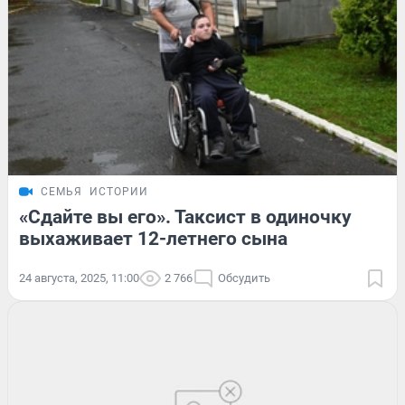
СЕМЬЯ
ИСТОРИИ
«Сдайте вы его». Таксист в одиночку
выхаживает 12-летнего сына
24 августа, 2025, 11:00
2 766
Обсудить