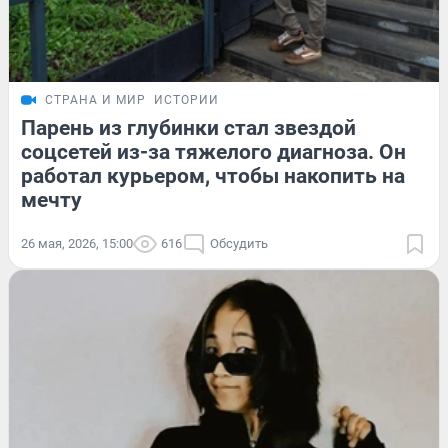
СТРАНА И МИР
ИСТОРИИ
Парень из глубинки стал звездой
соцсетей из-за тяжелого диагноза. Он
работал курьером, чтобы накопить на
мечту
26 мая, 2026, 15:00
616
Обсудить