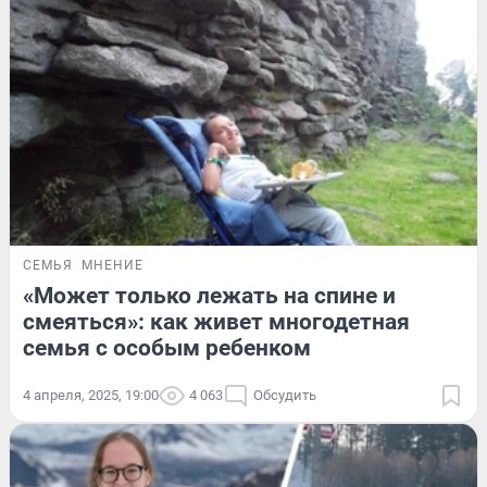
СЕМЬЯ
МНЕНИЕ
«Может только лежать на спине и
смеяться»: как живет многодетная
семья с особым ребенком
4 апреля, 2025, 19:00
4 063
Обсудить