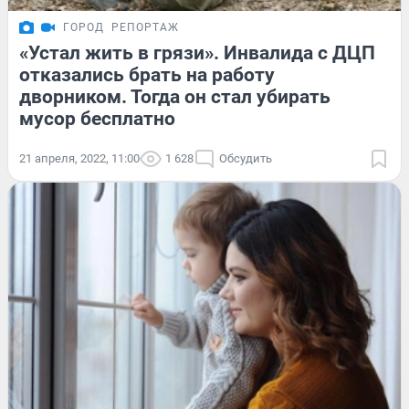
ГОРОД
РЕПОРТАЖ
«Устал жить в грязи». Инвалида с ДЦП
отказались брать на работу
дворником. Тогда он стал убирать
мусор бесплатно
21 апреля, 2022, 11:00
1 628
Обсудить