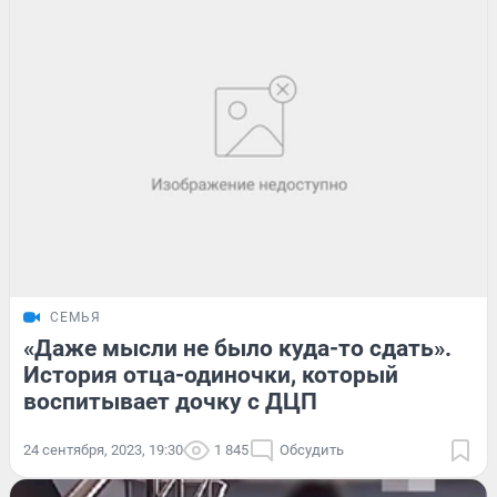
СЕМЬЯ
«Даже мысли не было куда-то сдать».
История отца-одиночки, который
воспитывает дочку с ДЦП
24 сентября, 2023, 19:30
1 845
Обсудить