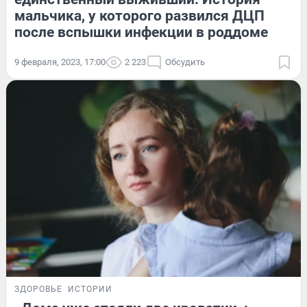
мальчика, у которого развился ДЦП
после вспышки инфекции в роддоме
9 февраля, 2023, 17:00
2 223
Обсудить
ЗДОРОВЬЕ
ИСТОРИИ