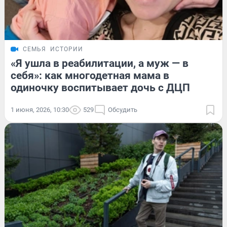
СЕМЬЯ
ИСТОРИИ
«Я ушла в реабилитации, а муж — в
себя»: как многодетная мама в
одиночку воспитывает дочь с ДЦП
1 июня, 2026, 10:30
529
Обсудить