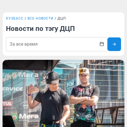
КУЗБАСС
ВСЕ НОВОСТИ
ДЦП
Новости по тэгу ДЦП