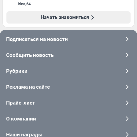
irina
,
64
Начать знакомиться
Подписаться на новости
Сообщить новость
Рубрики
Реклама на сайте
Прайс-лист
О компании
Наши награды