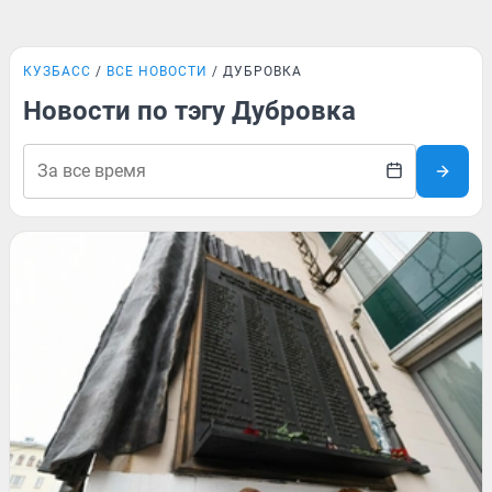
КУЗБАСС
ВСЕ НОВОСТИ
ДУБРОВКА
Новости по тэгу Дубровка