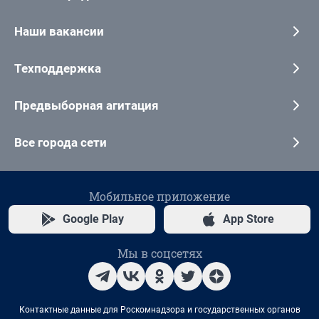
Наши вакансии
Техподдержка
Предвыборная агитация
Все города сети
Мобильное приложение
Google Play
App Store
Мы в соцсетях
Контактные данные для Роскомнадзора и государственных органов