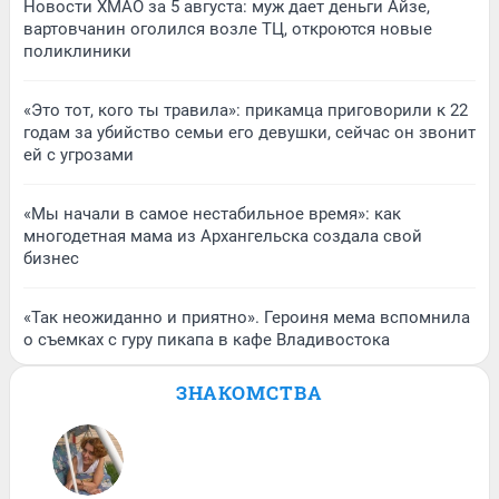
Новости ХМАО за 5 августа: муж дает деньги Айзе,
вартовчанин оголился возле ТЦ, откроются новые
поликлиники
«Это тот, кого ты травила»: прикамца приговорили к 22
годам за убийство семьи его девушки, сейчас он звонит
ей с угрозами
«Мы начали в самое нестабильное время»: как
многодетная мама из Архангельска создала свой
бизнес
«Так неожиданно и приятно». Героиня мема вспомнила
о съемках с гуру пикапа в кафе Владивостока
ЗНАКОМСТВА