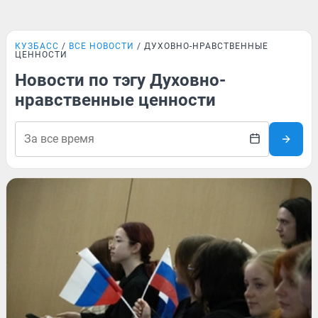
КУЗБАСС
ВСЕ НОВОСТИ
ДУХОВНО-НРАВСТВЕННЫЕ
ЦЕННОСТИ
Новости по тэгу Духовно-
нравственные ценности