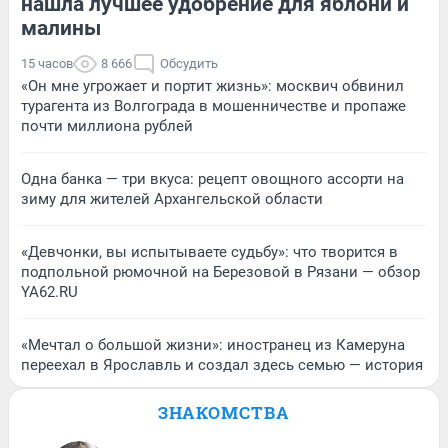
нашла лучшее удобрение для яблони и
малины
15 часов
8 666
Обсудить
«Он мне угрожает и портит жизнь»: москвич обвинил
турагента из Волгограда в мошенничестве и пропаже
почти миллиона рублей
Одна банка — три вкуса: рецепт овощного ассорти на
зиму для жителей Архангельской области
«Девчонки, вы испытываете судьбу»: что творится в
подпольной рюмочной на Березовой в Рязани — обзор
YA62.RU
«Мечтал о большой жизни»: иностранец из Камеруна
переехал в Ярославль и создал здесь семью — история
ЗНАКОМСТВА