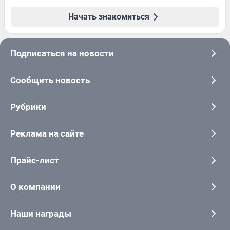
Начать знакомиться
Подписаться на новости
Сообщить новость
Рубрики
Реклама на сайте
Прайс-лист
О компании
Наши награды