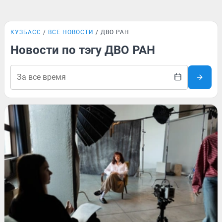
КУЗБАСС
ВСЕ НОВОСТИ
ДВО РАН
Новости по тэгу ДВО РАН