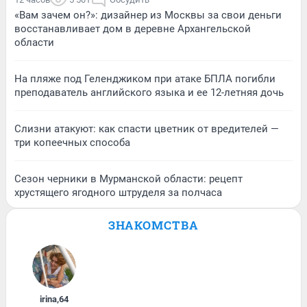
«Вам зачем он?»: дизайнер из Москвы за свои деньги
восстанавливает дом в деревне Архангельской
области
На пляже под Геленджиком при атаке БПЛА погибли
преподаватель английского языка и ее 12-летняя дочь
Слизни атакуют: как спасти цветник от вредителей —
три копеечных способа
Сезон черники в Мурманской области: рецепт
хрустящего ягодного штруделя за полчаса
ЗНАКОМСТВА
irina
,
64