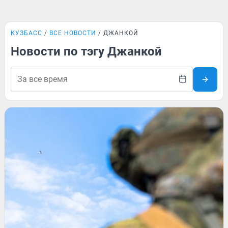
КУЗБАСС
ВСЕ НОВОСТИ
ДЖАНКОЙ
Новости по тэгу Джанкой