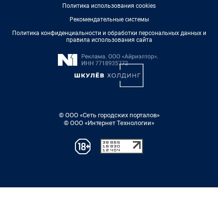
Политика использования cookies
Рекомендательные системы
Политика конфиденциальности и обработки персональных данных и
правила использования сайта
© ООО «Сеть городских порталов»
© ООО «Интернет Технологии»