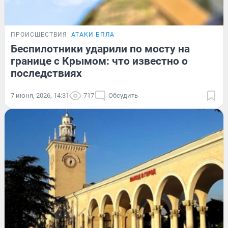
ПРОИСШЕСТВИЯ
АТАКИ БПЛА
Беспилотники ударили по мосту на
границе с Крымом: что известно о
последствиях
7 июня, 2026, 14:31
717
Обсудить