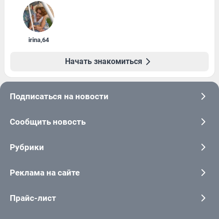
irina
,
64
Начать знакомиться
Подписаться на новости
Сообщить новость
Рубрики
Реклама на сайте
Прайс-лист