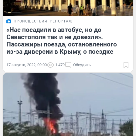
ПРОИСШЕСТВИЯ
РЕПОРТАЖ
«Нас посадили в автобус, но до
Севастополя так и не довезли».
Пассажиры поезда, остановленного
из-за диверсии в Крыму, о поездке
17 августа, 2022, 09:00
1 479
Обсудить