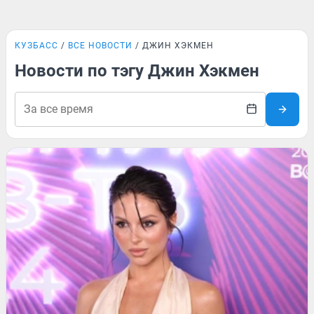
КУЗБАСС
ВСЕ НОВОСТИ
ДЖИН ХЭКМЕН
Новости по тэгу Джин Хэкмен