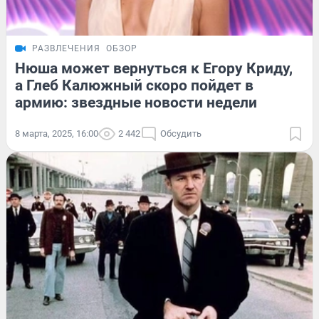
РАЗВЛЕЧЕНИЯ
ОБЗОР
Нюша может вернуться к Егору Криду,
а Глеб Калюжный скоро пойдет в
армию: звездные новости недели
8 марта, 2025, 16:00
2 442
Обсудить