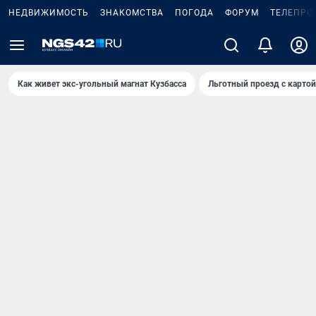
НЕДВИЖИМОСТЬ
ЗНАКОМСТВА
ПОГОДА
ФОРУМ
ТЕЛЕПРО
Как живет экс-угольный магнат Кузбасса
Льготный проезд с карто