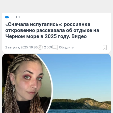
ЛЕТО
«Сначала испугались»: россиянка
откровенно рассказала об отдыхе на
Черном море в 2025 году. Видео
2 августа, 2025, 19:30
2 009
Обсудить