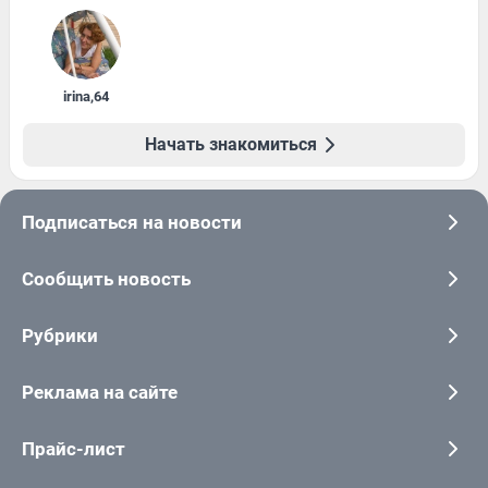
irina
,
64
Начать знакомиться
Подписаться на новости
Сообщить новость
Рубрики
Реклама на сайте
Прайс-лист