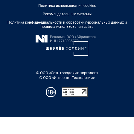
Политика использования cookies
Рекомендательные системы
Политика конфиденциальности и обработки персональных данных и
правила использования сайта
© ООО «Сеть городских порталов»
© ООО «Интернет Технологии»