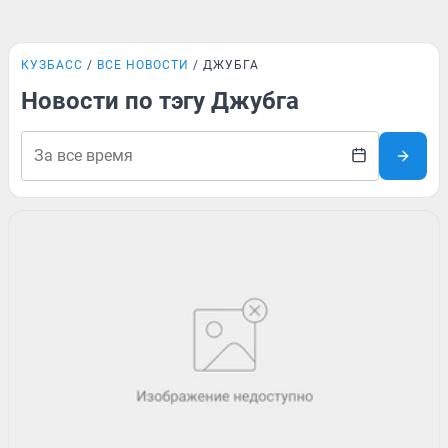
КУЗБАСС
ВСЕ НОВОСТИ
ДЖУБГА
Новости по тэгу Джубга