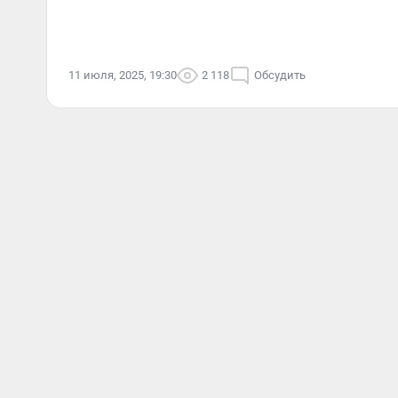
11 июля, 2025, 19:30
2 118
Обсудить