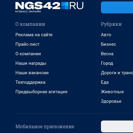
О компании
Рубрики
Реклама на сайте
Авто
Прайс-лист
Бизнес
О компании
Весна
Наши награды
Город
Наши вакансии
Дороги и тран
Техподдержка
Еда
Предвыборная агитация
Животные
Здоровье
Мобильное приложение