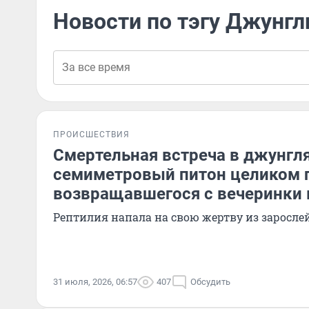
Новости по тэгу Джунгл
ПРОИСШЕСТВИЯ
Смертельная встреча в джунгля
семиметровый питон целиком 
возвращавшегося с вечеринки
Рептилия напала на свою жертву из заросле
31 июля, 2026, 06:57
407
Обсудить