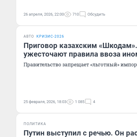
26 апреля, 2026, 22:00
710
Обсудить
АВТО
КРИЗИС-2026
Приговор казахским «Шкодам».
ужесточают правила ввоза ин
Правительство запрещает «льготный» импор
25 февраля, 2026, 18:03
1 085
4
ПОЛИТИКА
Путин выступил с речью. Он рас