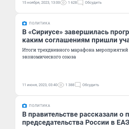
15 ноября, 2023, 13:00
1 628
Обсудить
ПОЛИТИКА
В «Сириусе» завершилась прог
каким соглашениям пришли уч
Итоги трехдневного марафона мероприятий
экономического союза
11 июня, 2023, 03:40
1 388
Обсудить
ПОЛИТИКА
В правительстве рассказали о 
председательства России в ЕА