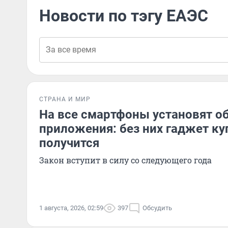
Новости по тэгу ЕАЭС
СТРАНА И МИР
На все смартфоны установят о
приложения: без них гаджет ку
получится
Закон вступит в силу со следующего года
1 августа, 2026, 02:59
397
Обсудить