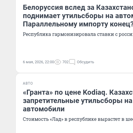
Белоруссия вслед за Казахстан
поднимает утильсборы на авто
Параллельному импорту конец
Республика гармонизировала ставки с росс
6 мая, 2026, 22:00
702
Обсудить
АВТО
«Гранта» по цене Kodiaq. Казах
запретительные утильсборы на
автомобили
Стоимость «Лад» в республике вырастет в ше