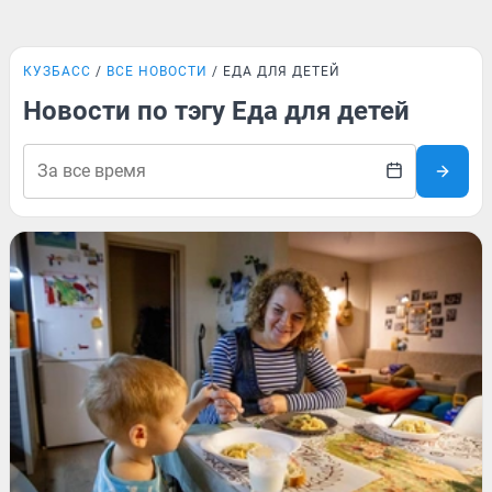
КУЗБАСС
ВСЕ НОВОСТИ
ЕДА ДЛЯ ДЕТЕЙ
Новости по тэгу Еда для детей