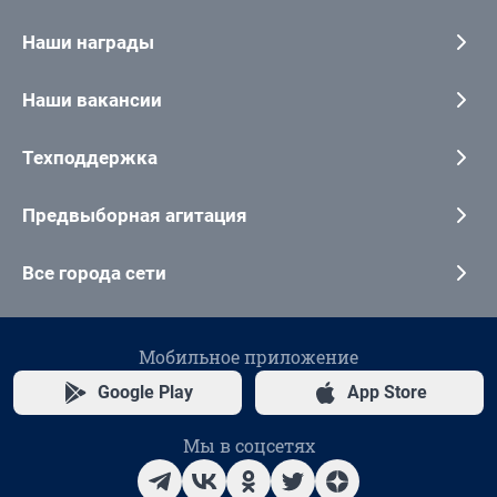
Наши награды
Наши вакансии
Техподдержка
Предвыборная агитация
Все города сети
Мобильное приложение
Google Play
App Store
Мы в соцсетях