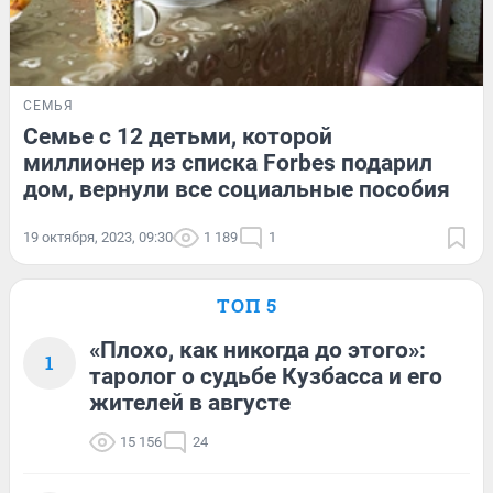
СЕМЬЯ
Семье с 12 детьми, которой
миллионер из списка Forbes подарил
дом, вернули все социальные пособия
19 октября, 2023, 09:30
1 189
1
ТОП 5
«Плохо, как никогда до этого»:
1
таролог о судьбе Кузбасса и его
жителей в августе
15 156
24