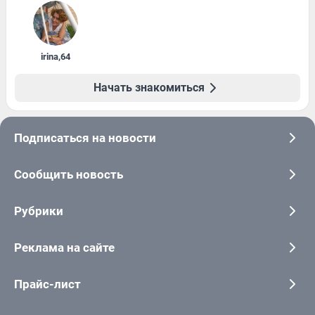
irina
,
64
Начать знакомиться
Подписаться на новости
Сообщить новость
Рубрики
Реклама на сайте
Прайс-лист