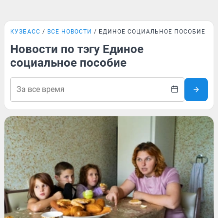
КУЗБАСС
ВСЕ НОВОСТИ
ЕДИНОЕ СОЦИАЛЬНОЕ ПОСОБИЕ
Новости по тэгу Единое
социальное пособие