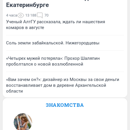
Екатеринбурге
4 часа
13 188
70
Ученый АлтГУ рассказала, ждать ли нашествия
комаров в августе
Соль земли забайкальской. Нижегородцевы
«Четырех мужей потеряла»: Прохор Шаляпин
проболтался о новой возлюбленной
«Вам зачем он?»: дизайнер из Москвы за свои деньги
восстанавливает дом в деревне Архангельской
области
ЗНАКОМСТВА