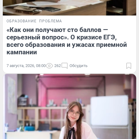
ОБРАЗОВАНИЕ
ПРОБЛЕМА
«Как они получают сто баллов —
серьезный вопрос». О кризисе ЕГЭ,
всего образования и ужасах приемной
кампании
7 августа, 2026, 08:00
262
Обсудить