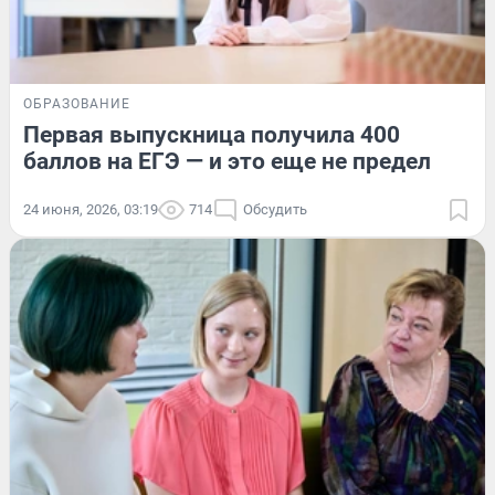
ОБРАЗОВАНИЕ
Первая выпускница получила 400
баллов на ЕГЭ — и это еще не предел
24 июня, 2026, 03:19
714
Обсудить