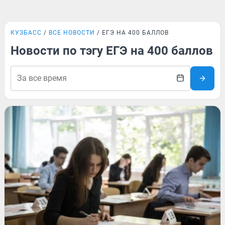
КУЗБАСС
ВСЕ НОВОСТИ
ЕГЭ НА 400 БАЛЛОВ
Новости по тэгу ЕГЭ на 400 баллов