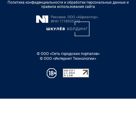
Политика конфиденциальности и обработки персональных данных и
правила использования сайта
© ООО «Сеть городских порталов»
© ООО «Интернет Технологии»