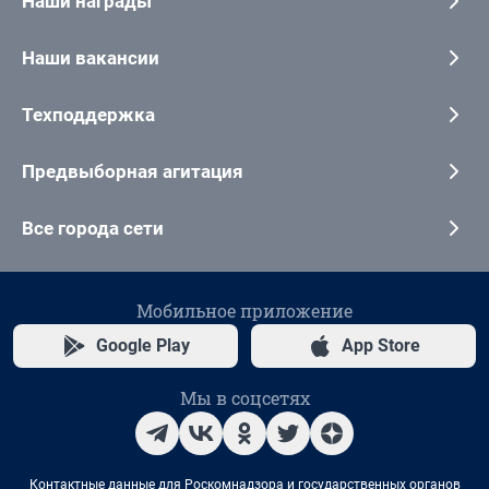
Наши награды
Наши вакансии
Техподдержка
Предвыборная агитация
Все города сети
Мобильное приложение
Google Play
App Store
Мы в соцсетях
Контактные данные для Роскомнадзора и государственных органов