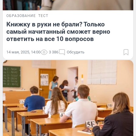
ОБРАЗОВАНИЕ
ТЕСТ
Книжку в руки не брали? Только
самый начитанный сможет верно
ответить на все 10 вопросов
14 мая, 2025, 14:00
3 386
Обсудить