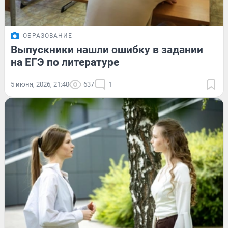
ОБРАЗОВАНИЕ
Выпускники нашли ошибку в задании
на ЕГЭ по литературе
5 июня, 2026, 21:40
637
1