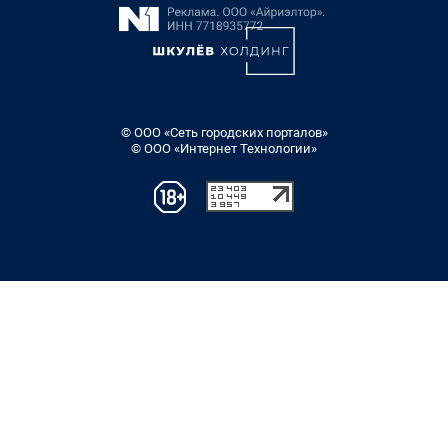
© ООО «Сеть городских порталов»
© ООО «Интернет Технологии»