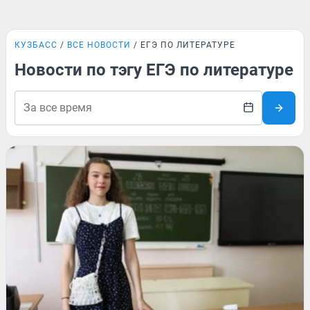
КУЗБАСС
ВСЕ НОВОСТИ
ЕГЭ ПО ЛИТЕРАТУРЕ
Новости по тэгу ЕГЭ по литературе