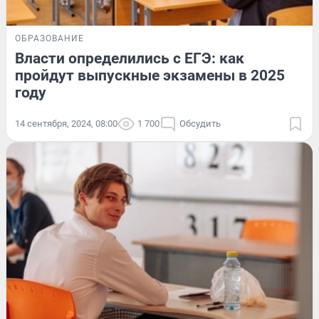
ОБРАЗОВАНИЕ
Власти определились с ЕГЭ: как
пройдут выпускные экзамены в 2025
году
14 сентября, 2024, 08:00
1 700
Обсудить