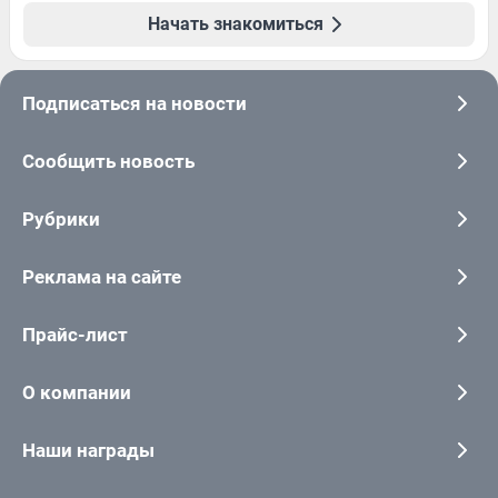
Начать знакомиться
Подписаться на новости
Сообщить новость
Рубрики
Реклама на сайте
Прайс-лист
О компании
Наши награды