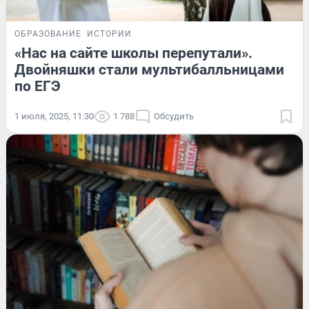
ОБРАЗОВАНИЕ
ИСТОРИИ
«Нас на сайте школы перепутали».
Двойняшки стали мультибалльницами
по ЕГЭ
1 июля, 2025, 11:30
1 788
Обсудить