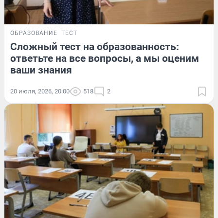
ОБРАЗОВАНИЕ
ТЕСТ
Сложный тест на образованность:
ответьте на все вопросы, а мы оценим
ваши знания
20 июля, 2026, 20:00
518
2