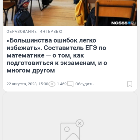
ОБРАЗОВАНИЕ
ИНТЕРВЬЮ
«Большинства ошибок легко
избежать». Составитель ЕГЭ по
математике — о том, как
подготовиться к экзаменам, и о
многом другом
22 августа, 2023, 15:00
1 469
Обсудить