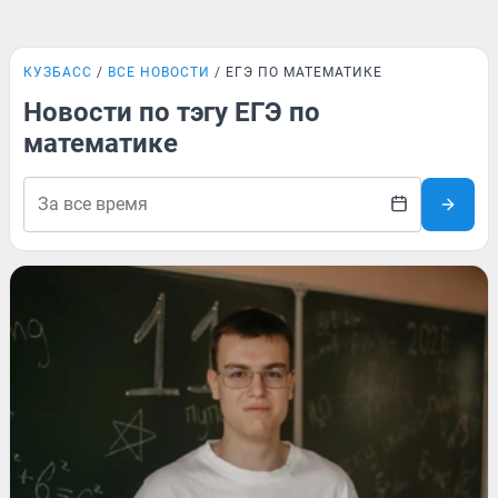
КУЗБАСС
ВСЕ НОВОСТИ
ЕГЭ ПО МАТЕМАТИКЕ
Новости по тэгу ЕГЭ по
математике