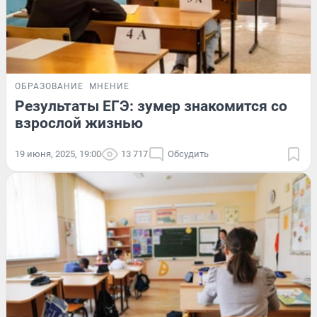
ОБРАЗОВАНИЕ
МНЕНИЕ
Результаты ЕГЭ: зумер знакомится со
взрослой жизнью
19 июня, 2025, 19:00
13 717
Обсудить