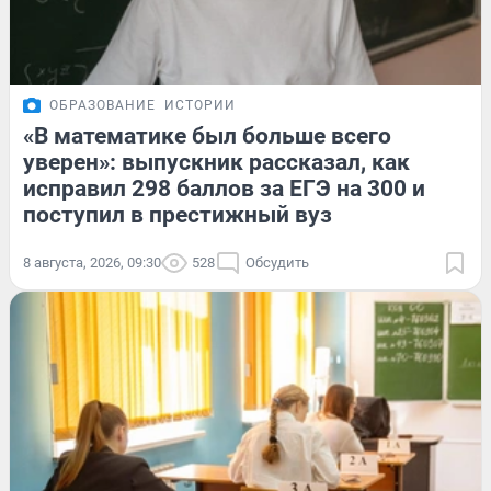
ОБРАЗОВАНИЕ
ИСТОРИИ
«В математике был больше всего
уверен»: выпускник рассказал, как
исправил 298 баллов за ЕГЭ на 300 и
поступил в престижный вуз
8 августа, 2026, 09:30
528
Обсудить