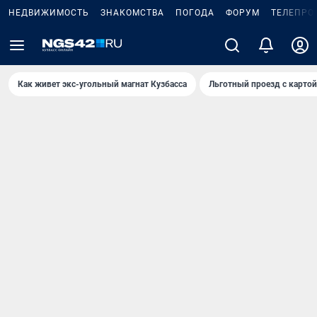
НЕДВИЖИМОСТЬ
ЗНАКОМСТВА
ПОГОДА
ФОРУМ
ТЕЛЕПРО
Как живет экс-угольный магнат Кузбасса
Льготный проезд с карто