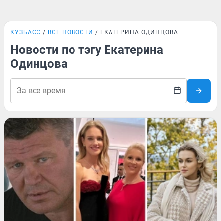
КУЗБАСС
ВСЕ НОВОСТИ
ЕКАТЕРИНА ОДИНЦОВА
Новости по тэгу Екатерина
Одинцова