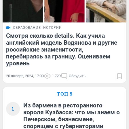
ОБРАЗОВАНИЕ
ИСТОРИИ
Смотря сколько details. Как учила
английский модель Водянова и другие
российские знаменитости,
перебираясь за границу. Оцениваем
уровень
20 января, 2024, 17:00
1 729
Обсудить
ТОП 5
Из бармена в ресторанного
1
короля Кузбасса: что мы знаем о
Печерском, бизнесмене,
спорящем с губернаторами