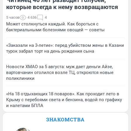
которые всегда к нему возвращаются
5 часов
4 636
4
Может столкнуться каждый. Как бороться с
бактериальными болезнями овощей — советы
«Заказали на 3-летие»: перед убийством жены в Казани
турок забрал торт на день рождения сына
Новости ХМАО за 5 августа: муж дает деньги Айзе,
вартовчанин оголился возле ТЦ, откроются новые
поликлиники
«На 18 отдыхающих 18 поваров». Как проходит лето в
Крыму с перебоями света и бензина, водой по графику
и налетами БПЛА
ЗНАКОМСТВА