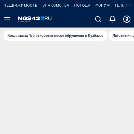
НЕДВИЖИМОСТЬ
ЗНАКОМСТВА
ПОГОДА
ФОРУМ
ТЕЛЕПРО
Когда склад Wb откроется после обрушения в Кузбассе
Льготный пр