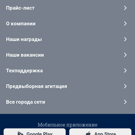
Прайс-лист
О компании
Наши награды
Наши вакансии
Техподдержка
Предвыборная агитация
Все города сети
Мобильное приложение
Google Play
App Store