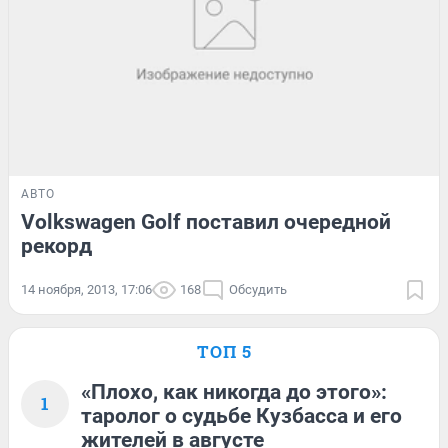
АВТО
Volkswagen Golf поставил очередной
рекорд
14 ноября, 2013, 17:06
168
Обсудить
ТОП 5
«Плохо, как никогда до этого»:
1
таролог о судьбе Кузбасса и его
жителей в августе