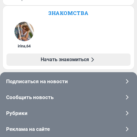
ЗНАКОМСТВА
irina
,
64
Начать знакомиться
Подписаться на новости
Сообщить новость
Рубрики
Реклама на сайте