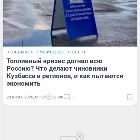
ЭКОНОМИКА
КРИЗИС-2026
ЭКСПЕРТ
Топливный кризис догнал всю
Россию? Что делают чиновники
Кузбасса и регионов, и как пытаются
экономить
28 июня, 2026, 09:00
2 398
1