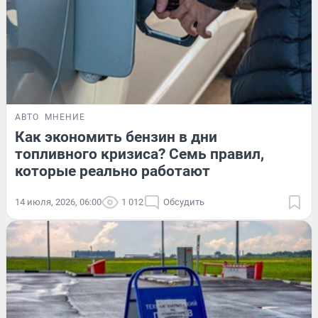
АВТО
МНЕНИЕ
Как экономить бензин в дни
топливного кризиса? Семь правил,
которые реально работают
14 июля, 2026, 06:00
1 012
Обсудить