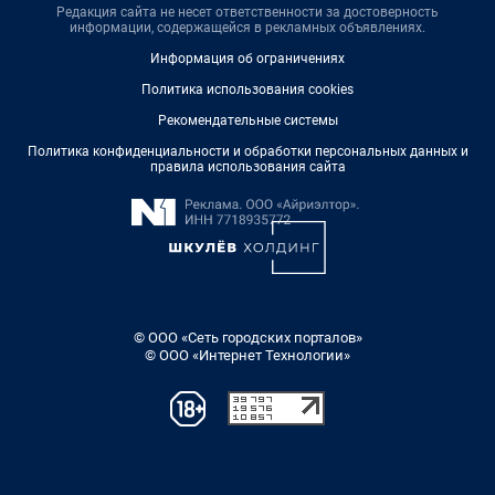
Редакция сайта не несет ответственности за достоверность
информации, содержащейся в рекламных объявлениях.
Информация об ограничениях
Политика использования cookies
Рекомендательные системы
Политика конфиденциальности и обработки персональных данных и
правила использования сайта
© ООО «Сеть городских порталов»
© ООО «Интернет Технологии»