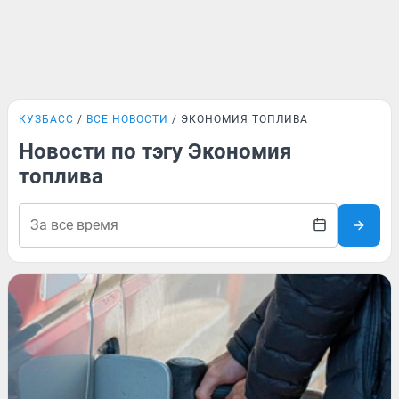
КУЗБАСС
ВСЕ НОВОСТИ
ЭКОНОМИЯ ТОПЛИВА
Новости по тэгу Экономия
топлива