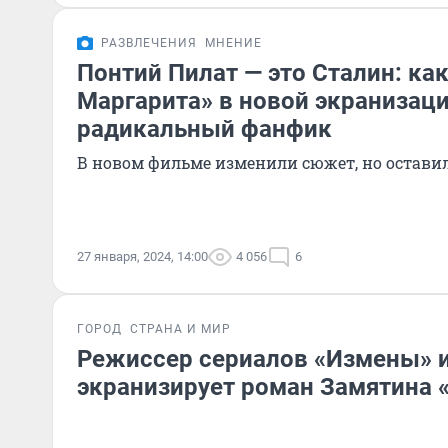
РАЗВЛЕЧЕНИЯ
МНЕНИЕ
Понтий Пилат — это Сталин: ка
Маргарита» в новой экранизаци
радикальный фанфик
В новом фильме изменили сюжет, но остави
27 января, 2024, 14:00
4 056
6
ГОРОД
СТРАНА И МИР
Режиссер сериалов «Измены» и
экранизирует роман Замятина