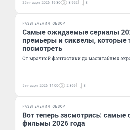
25 января, 2026, 19:30
3 992
3
РАЗВЛЕЧЕНИЯ
ОБЗОР
Самые ожидаемые сериалы 202
премьеры и сиквелы, которые 
посмотреть
От мрачной фантастики до масштабных эк
5 января, 2026, 14:00
2 869
3
РАЗВЛЕЧЕНИЯ
ОБЗОР
Вот теперь засмотрись: самы
фильмы 2026 года