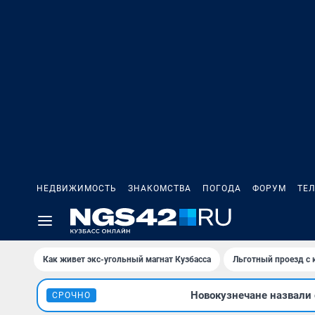
НЕДВИЖИМОСТЬ
ЗНАКОМСТВА
ПОГОДА
ФОРУМ
ТЕ
Как живет экс-угольный магнат Кузбасса
Льготный проезд с 
Новокузнечане назвали
СРОЧНО