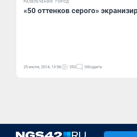
РАЗВЛЕЧЕНИЯ
ГОРОД
«50 оттенков серого» экранизи
25 июля, 2014, 13:56
353
Обсудить