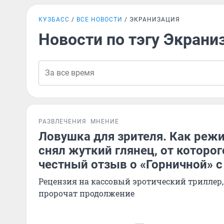
КУЗБАСС
ВСЕ НОВОСТИ
ЭКРАНИЗАЦИЯ
Новости по тэгу Экрани
РАЗВЛЕЧЕНИЯ
МНЕНИЕ
Ловушка для зрителя. Как реж
снял жуткий глянец, от которог
честный отзыв о «Горничной» с
Рецензия на кассовый эротический триллер,
пророчат продолжение