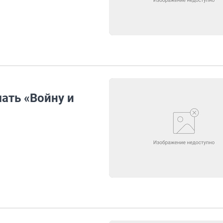
мать «Войну и