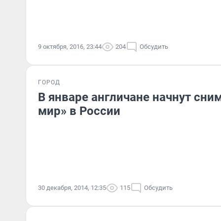
9 октября, 2016, 23:44
204
Обсудить
ГОРОД
В январе англичане начнут сни
мир» в России
30 декабря, 2014, 12:35
115
Обсудить