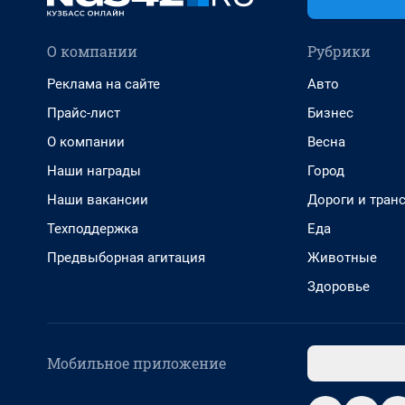
О компании
Рубрики
Реклама на сайте
Авто
Прайс-лист
Бизнес
О компании
Весна
Наши награды
Город
Наши вакансии
Дороги и тран
Техподдержка
Еда
Предвыборная агитация
Животные
Здоровье
Мобильное приложение