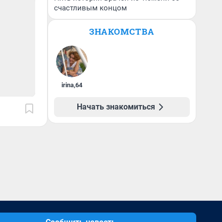
счастливым концом
ЗНАКОМСТВА
irina
,
64
Начать знакомиться