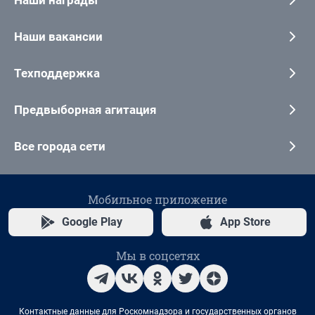
Наши вакансии
Техподдержка
Предвыборная агитация
Все города сети
Мобильное приложение
Google Play
App Store
Мы в соцсетях
Контактные данные для Роскомнадзора и государственных органов