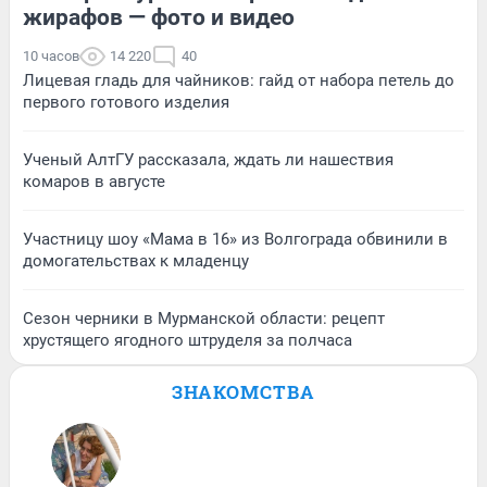
жирафов — фото и видео
10 часов
14 220
40
Лицевая гладь для чайников: гайд от набора петель до
первого готового изделия
Ученый АлтГУ рассказала, ждать ли нашествия
комаров в августе
Участницу шоу «Мама в 16» из Волгограда обвинили в
домогательствах к младенцу
Сезон черники в Мурманской области: рецепт
хрустящего ягодного штруделя за полчаса
ЗНАКОМСТВА