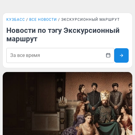
КУЗБАСС
ВСЕ НОВОСТИ
ЭКСКУРСИОННЫЙ МАРШРУТ
Новости по тэгу Экскурсионный
маршрут