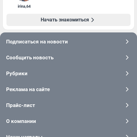
irina
,
64
Начать знакомиться
Подписаться на новости
Сообщить новость
Рубрики
Реклама на сайте
Прайс-лист
О компании
Наши награды