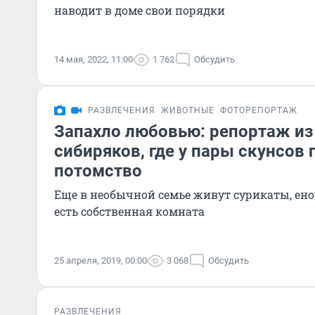
наводит в доме свои порядки
14 мая, 2022, 11:00
1 762
Обсудить
РАЗВЛЕЧЕНИЯ
ЖИВОТНЫЕ
ФОТОРЕПОРТАЖ
Запахло любовью: репортаж из
сибиряков, где у пары скунсов
потомство
Еще в необычной семье живут сурикаты, енот
есть собственная комната
25 апреля, 2019, 00:00
3 068
Обсудить
РАЗВЛЕЧЕНИЯ