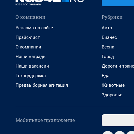
О компании
Рубрики
Реклама на сайте
Авто
Прайс-лист
Бизнес
О компании
Весна
Наши награды
Город
Наши вакансии
Дороги и тран
Техподдержка
Еда
Предвыборная агитация
Животные
Здоровье
Мобильное приложение