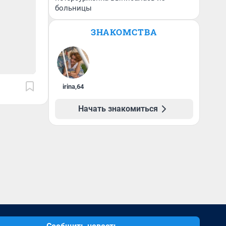
больницы
ЗНАКОМСТВА
irina
,
64
Начать знакомиться