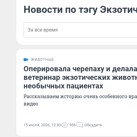
Новости по тэгу Экзоти
ЖИВОТНЫЕ
Оперировала черепаху и делала
ветеринар экзотических живот
необычных пациентах
Рассказываем историю очень особенного вр
видео
15 июля, 2026, 12:30
956
Обсудить