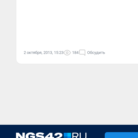
2 октября, 2013, 15:23
184
Обсудить