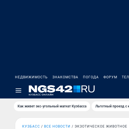
НЕДВИЖИМОСТЬ
ЗНАКОМСТВА
ПОГОДА
ФОРУМ
ТЕ
Как живет экс-угольный магнат Кузбасса
Льготный проезд с 
КУЗБАСС
ВСЕ НОВОСТИ
ЭКЗОТИЧЕСКОЕ ЖИВОТНОЕ