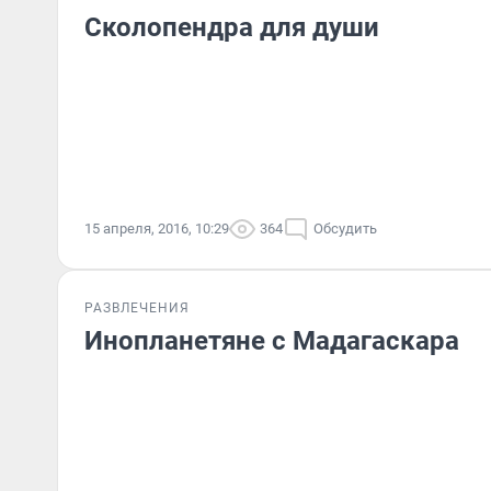
Сколопендра для души
15 апреля, 2016, 10:29
364
Обсудить
РАЗВЛЕЧЕНИЯ
Инопланетяне с Мадагаскара