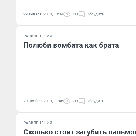
29 января, 2014, 10:44
243
Обсудить
РАЗВЛЕЧЕНИЯ
Полюби вомбата как брата
20 ноября, 2013, 11:46
333
Обсудить
РАЗВЛЕЧЕНИЯ
Сколько стоит загубить пальм