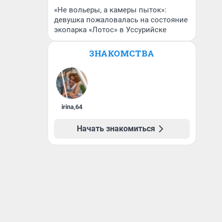
«Не вольеры, а камеры пыток»:
девушка пожаловалась на состояние
экопарка «Лотос» в Уссурийске
ЗНАКОМСТВА
irina
,
64
Начать знакомиться