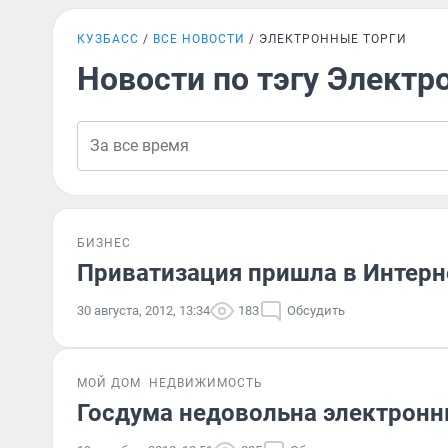
КУЗБАСС
ВСЕ НОВОСТИ
ЭЛЕКТРОННЫЕ ТОРГИ
Новости по тэгу Электр
БИЗНЕС
Приватизация пришла в Интерн
30 августа, 2012, 13:34
183
Обсудить
МОЙ ДОМ
НЕДВИЖИМОСТЬ
Госдума недовольна электрон