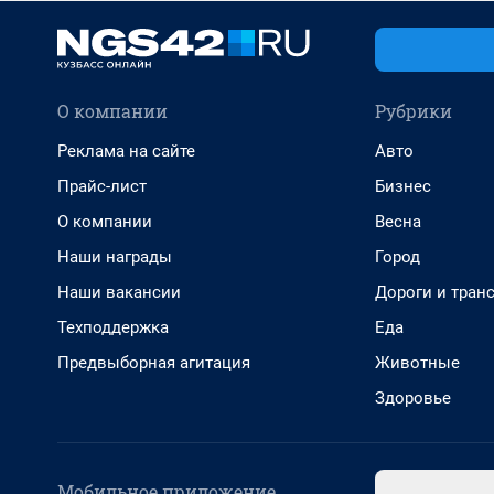
О компании
Рубрики
Реклама на сайте
Авто
Прайс-лист
Бизнес
О компании
Весна
Наши награды
Город
Наши вакансии
Дороги и тран
Техподдержка
Еда
Предвыборная агитация
Животные
Здоровье
Мобильное приложение