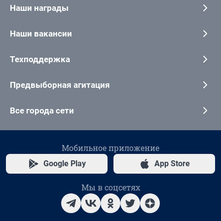
Наши награды
Наши вакансии
Техподдержка
Предвыборная агитация
Все города сети
Мобильное приложение
Google Play
App Store
Мы в соцсетях