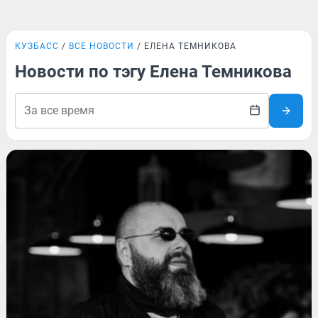
КУЗБАСС
ВСЕ НОВОСТИ
ЕЛЕНА ТЕМНИКОВА
Новости по тэгу Елена Темникова