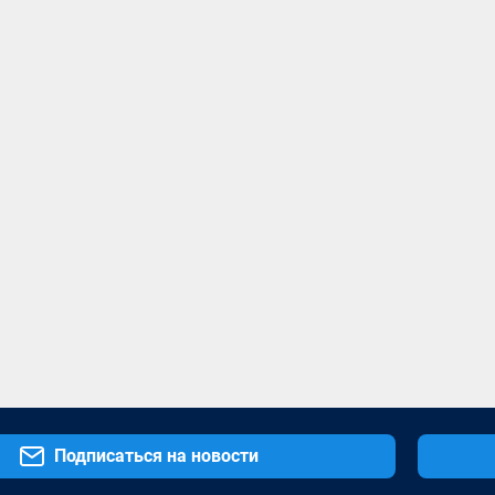
Подписаться на новости