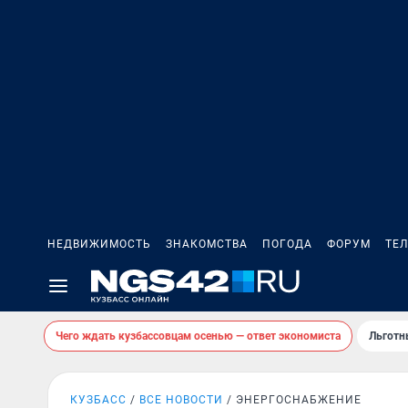
НЕДВИЖИМОСТЬ
ЗНАКОМСТВА
ПОГОДА
ФОРУМ
ТЕ
Чего ждать кузбассовцам осенью — ответ экономиста
Льготн
КУЗБАСС
ВСЕ НОВОСТИ
ЭНЕРГОСНАБЖЕНИЕ