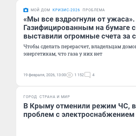
МОЙ ДОМ
КРИЗИС-2026
ПРОБЛЕМА
«Мы все вздрогнули от ужаса».
Газифицированным на бумаге с
выставили огромные счета за 
Чтобы сделать перерасчет, владельцам домо
энергетикам, что газа у них нет
19 февраля, 2026, 13:00
1 152
4
ГОРОД
СТРАНА И МИР
В Крыму отменили режим ЧС, в
проблем с электроснабжением