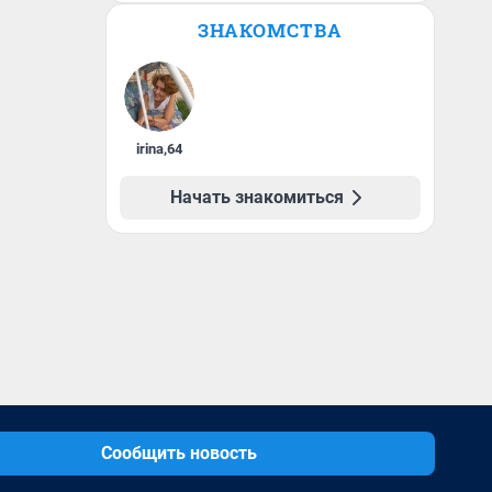
ЗНАКОМСТВА
irina
,
64
Начать знакомиться
Сообщить новость