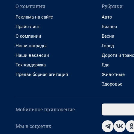
О компании
Рубрики
Реклама на сайте
Авто
Прайс-лист
Бизнес
О компании
Весна
Наши награды
Город
Наши вакансии
Дороги и тран
Техподдержка
Еда
Предвыборная агитация
Животные
Здоровье
Мобильное приложение
Мы в соцсетях