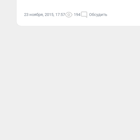
23 ноября, 2015, 17:57
194
Обсудить