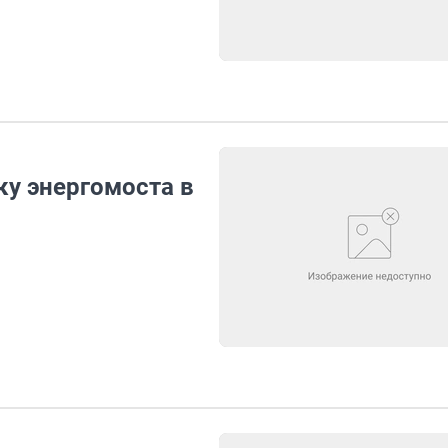
ку энергомоста в