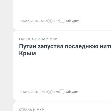
18 мая, 2016, 16:07
167
Обсудить
ГОРОД
СТРАНА И МИР
Путин запустил последнюю нит
Крым
11 мая, 2016, 19:07
256
Обсудить
СТРАНА И МИР