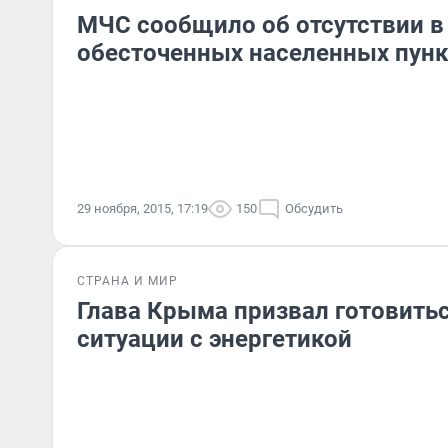
МЧС сообщило об отсутствии 
обесточенных населенных пун
29 ноября, 2015, 17:19
150
Обсудить
СТРАНА И МИР
Глава Крыма призвал готовитьс
ситуации с энергетикой