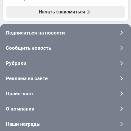
Начать знакомиться
Подписаться на новости
Сообщить новость
Рубрики
Реклама на сайте
Прайс-лист
О компании
Наши награды