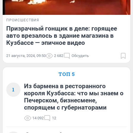
ПРОИСШЕСТВИЯ
Призрачный гонщик в деле: горящее
авто врезалось в здание магазина в
Кузбассе — эпичное видео
21 августа, 2024, 09:50
2 682
Обсудить
ТОП 5
Из бармена в ресторанного
1
короля Кузбасса: что мы знаем о
Печерском, бизнесмене,
спорящем с губернаторами
14 092
12