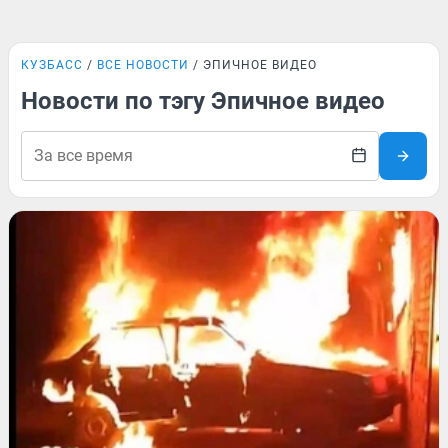
КУЗБАСС
ВСЕ НОВОСТИ
ЭПИЧНОЕ ВИДЕО
Новости по тэгу Эпичное видео