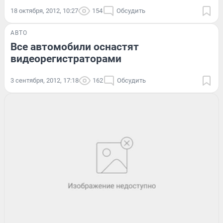
18 октября, 2012, 10:27
154
Обсудить
АВТО
Все автомобили оснастят
видеорегистраторами
3 сентября, 2012, 17:18
162
Обсудить