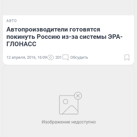
АВТО
Автопроизводители готовятся
покинуть Россию из-за системы ЭРА-
ГЛОНАСС
12 апреля, 2016, 16:09
201
Обсудить