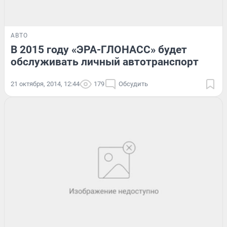
АВТО
В 2015 году «ЭРА-ГЛОНАСС» будет
обслуживать личный автотранспорт
21 октября, 2014, 12:44
179
Обсудить