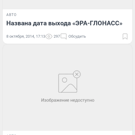
АВТО
Названа дата выхода «ЭРА-ГЛОНАСС»
8 октября, 2014, 17:13
297
Обсудить