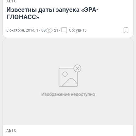
АВТО
Известны даты запуска «ЭРА-
ГЛОНАСС»
8 октября, 2014, 17:00
217
Обсудить
АВТО