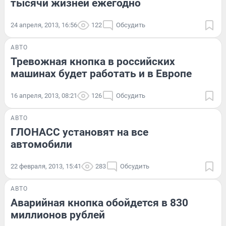
тысячи жизней ежегодно
24 апреля, 2013, 16:56
122
Обсудить
АВТО
Тревожная кнопка в российских
машинах будет работать и в Европе
16 апреля, 2013, 08:21
126
Обсудить
АВТО
ГЛОНАСС установят на все
автомобили
22 февраля, 2013, 15:41
283
Обсудить
АВТО
Аварийная кнопка обойдется в 830
миллионов рублей