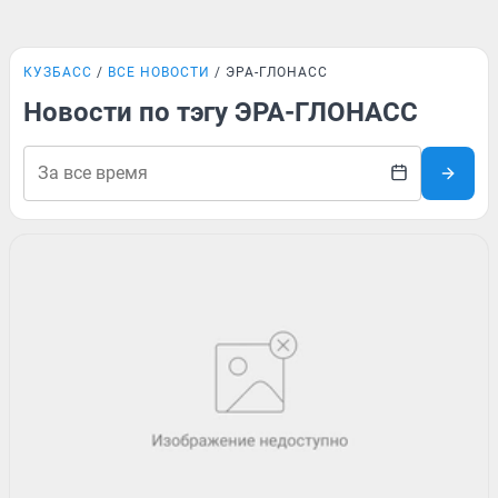
КУЗБАСС
ВСЕ НОВОСТИ
ЭРА-ГЛОНАСС
Новости по тэгу ЭРА-ГЛОНАСС