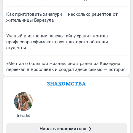
Как приготовить хачапури — несколько рецептов от
жительницы Барнаула
Ученый в изгнании: какую тайну хранит могила
профессора уфимского вуза, которого обожали
студенты
«Мечтал о большой жизни»: иностранец из Камеруна
переехал в Ярославль и создал здесь семью — история
ЗНАКОМСТВА
irina
,
64
Начать знакомиться