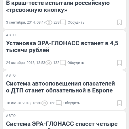
В краш-тесте испытали российскую
«тревожную кнопку»
3 сентября, 2014, 08:47
233
Обсудить
АВТО
Установка ЭРА-ГЛОНАСС встанет в 4,5
тысячи рублей
24 октября, 2013, 13:53
132
Обсудить
АВТО
Система автооповещения спасателей
о ДТП станет обязательной в Европе
18 июня, 2013, 13:30
158
Обсудить
АВТО
Система ЭРА-ГЛОНАСС спасет четыре