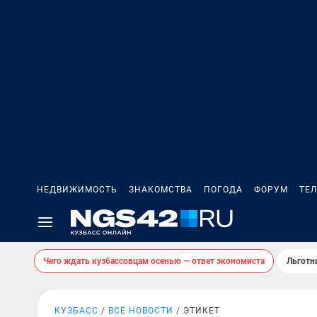
НЕДВИЖИМОСТЬ
ЗНАКОМСТВА
ПОГОДА
ФОРУМ
ТЕ
Чего ждать кузбассовцам осенью — ответ экономиста
Льготн
КУЗБАСС
ВСЕ НОВОСТИ
ЭТИКЕТ