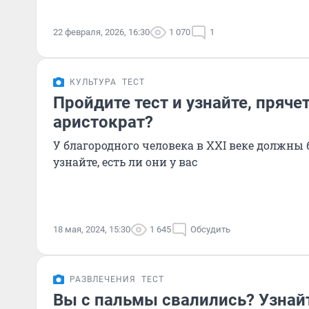
22 февраля, 2026, 16:30
1 070
1
КУЛЬТУРА
ТЕСТ
Пройдите тест и узнайте, прячет
аристократ?
У благородного человека в XXI веке должны 
узнайте, есть ли они у вас
18 мая, 2024, 15:30
1 645
Обсудить
РАЗВЛЕЧЕНИЯ
ТЕСТ
Вы с пальмы свалились? Узнай