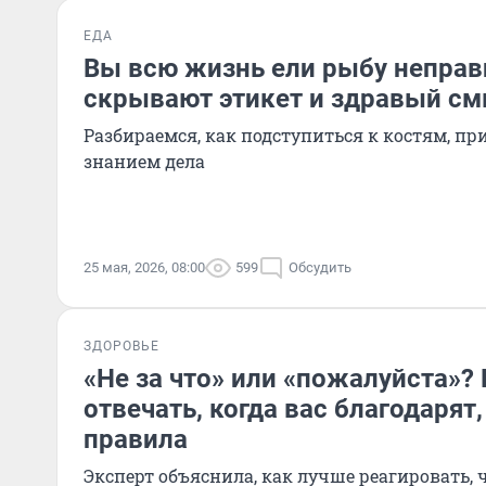
ЕДА
Вы всю жизнь ели рыбу неправи
скрывают этикет и здравый с
Разбираемся, как подступиться к костям, пр
знанием дела
25 мая, 2026, 08:00
599
Обсудить
ЗДОРОВЬЕ
«Не за что» или «пожалуйста»? 
отвечать, когда вас благодарят
правила
Эксперт объяснила, как лучше реагировать, 