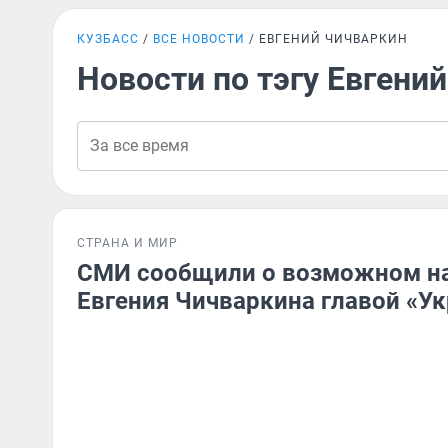
КУЗБАСС
ВСЕ НОВОСТИ
ЕВГЕНИЙ ЧИЧВАРКИН
Новости по тэгу Евгени
СТРАНА И МИР
СМИ сообщили о возможном н
Евгения Чичваркина главой «У