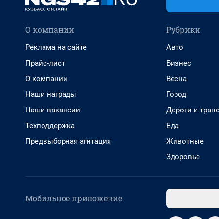
О компании
Рубрики
Реклама на сайте
Авто
Прайс-лист
Бизнес
О компании
Весна
Наши награды
Город
Наши вакансии
Дороги и тран
Техподдержка
Еда
Предвыборная агитация
Животные
Здоровье
Мобильное приложение