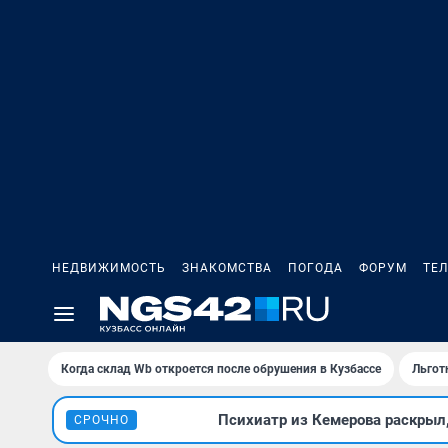
НЕДВИЖИМОСТЬ
ЗНАКОМСТВА
ПОГОДА
ФОРУМ
ТЕ
Когда склад Wb откроется после обрушения в Кузбассе
Льгот
Психиатр из Кемерова раскрыл,
СРОЧНО