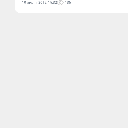
10 июля, 2015, 15:32
136