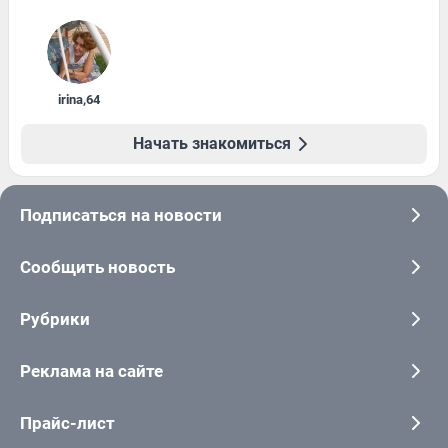
irina
,
64
Начать знакомиться
Подписаться на новости
Сообщить новость
Рубрики
Реклама на сайте
Прайс-лист