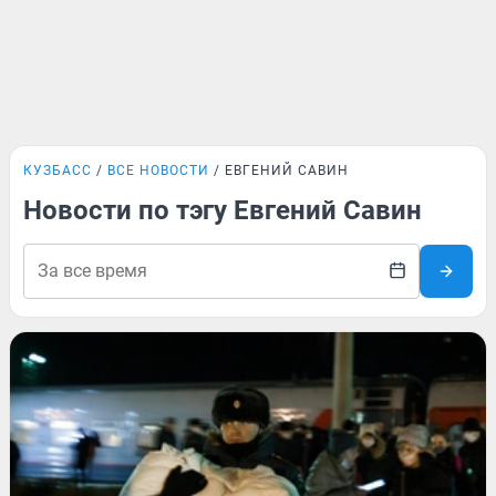
КУЗБАСС
ВСЕ НОВОСТИ
ЕВГЕНИЙ САВИН
Новости по тэгу Евгений Савин