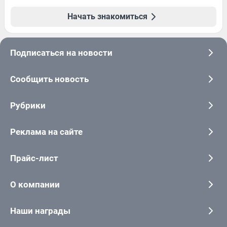
Начать знакомиться
Подписаться на новости
Сообщить новость
Рубрики
Реклама на сайте
Прайс-лист
О компании
Наши награды