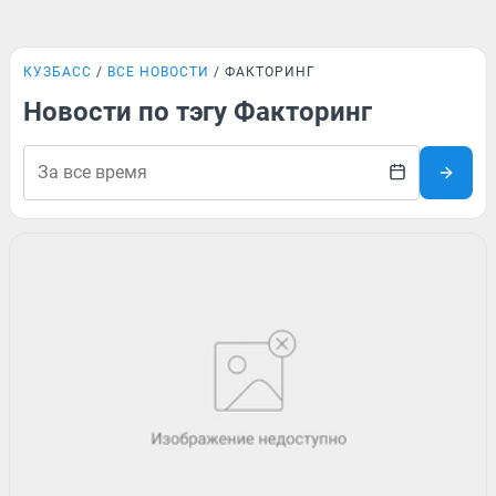
КУЗБАСС
ВСЕ НОВОСТИ
ФАКТОРИНГ
Новости по тэгу Факторинг