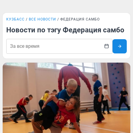
КУЗБАСС
ВСЕ НОВОСТИ
ФЕДЕРАЦИЯ САМБО
Новости по тэгу Федерация самбо