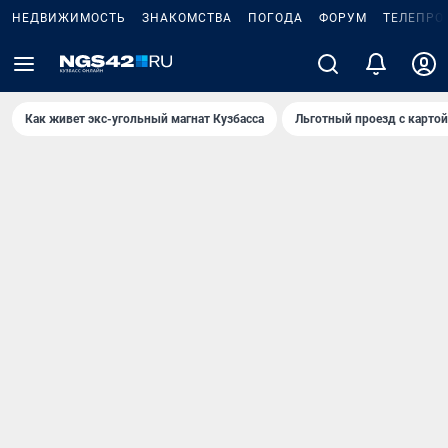
НЕДВИЖИМОСТЬ
ЗНАКОМСТВА
ПОГОДА
ФОРУМ
ТЕЛЕПРО
Как живет экс-угольный магнат Кузбасса
Льготный проезд с карто