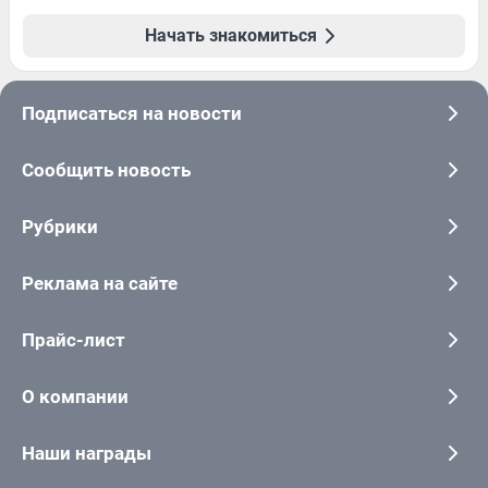
Начать знакомиться
Подписаться на новости
Сообщить новость
Рубрики
Реклама на сайте
Прайс-лист
О компании
Наши награды