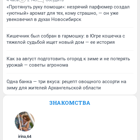
«Протянуть руку помощи»: незрячий парфюмер создал
«уютный» аромат для тех, кому страшно, — он уже
увековечил в духах Новосибирск
Кишечник был собран в гармошку: в Югре кошечка с
тяжелой судьбой ищет новый дом — ее история
Как за август подготовить огород к зиме и не потерять
урожай — советы агронома
Одна банка — три вкуса: рецепт овощного ассорти на
зиму для жителей Архангельской области
ЗНАКОМСТВА
irina
,
64