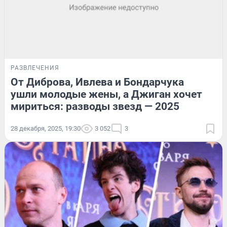
РАЗВЛЕЧЕНИЯ
От Диброва, Ивлева и Бондарчука
ушли молодые жены, а Джиган хочет
мириться: разводы звезд — 2025
28 декабря, 2025, 19:30
3 052
3