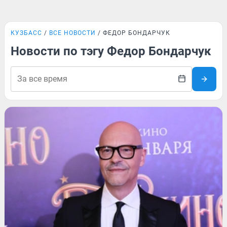
КУЗБАСС
ВСЕ НОВОСТИ
ФЕДОР БОНДАРЧУК
Новости по тэгу Федор Бондарчук