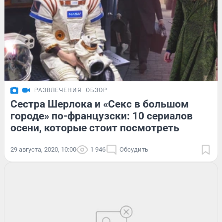
РАЗВЛЕЧЕНИЯ
ОБЗОР
Сестра Шерлока и «Секс в большом
городе» по-французски: 10 сериалов
осени, которые стоит посмотреть
29 августа, 2020, 10:00
1 946
Обсудить