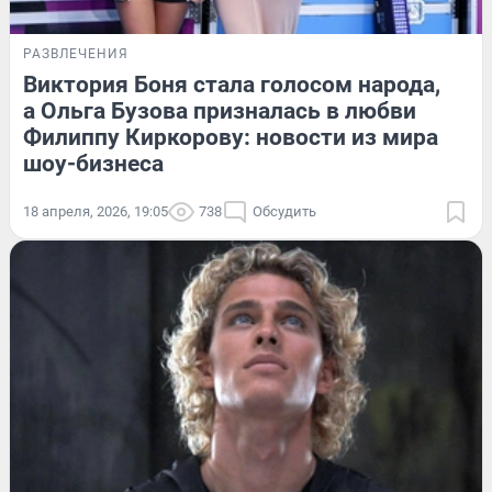
РАЗВЛЕЧЕНИЯ
Виктория Боня стала голосом народа,
а Ольга Бузова призналась в любви
Филиппу Киркорову: новости из мира
шоу-бизнеса
18 апреля, 2026, 19:05
738
Обсудить