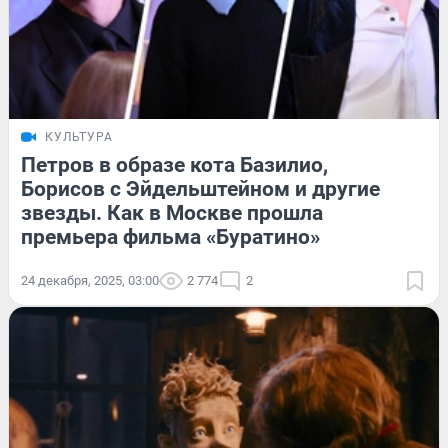
КУЛЬТУРА
Петров в образе кота Базилио,
Борисов с Эйдельштейном и другие
звезды. Как в Москве прошла
премьера фильма «Буратино»
24 декабря, 2025, 03:00
2 774
2