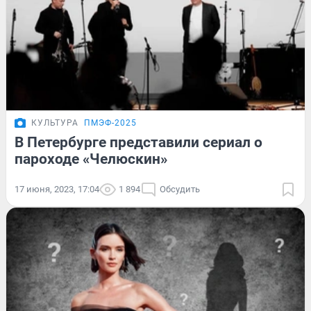
КУЛЬТУРА
ПМЭФ-2025
В Петербурге представили сериал о
пароходе «Челюскин»
17 июня, 2023, 17:04
1 894
Обсудить