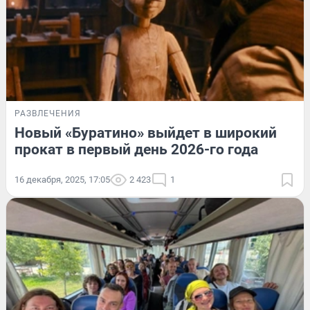
РАЗВЛЕЧЕНИЯ
Новый «Буратино» выйдет в широкий
прокат в первый день 2026-го года
16 декабря, 2025, 17:05
2 423
1