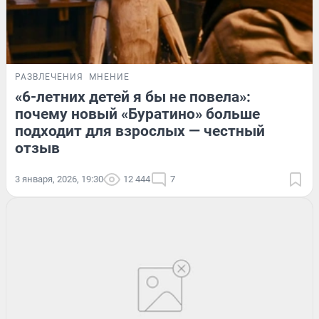
РАЗВЛЕЧЕНИЯ
МНЕНИЕ
«6-летних детей я бы не повела»:
почему новый «Буратино» больше
подходит для взрослых — честный
отзыв
3 января, 2026, 19:30
12 444
7