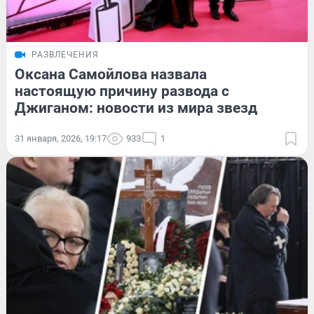
РАЗВЛЕЧЕНИЯ
Оксана Самойлова назвала
настоящую причину развода с
Джиганом: новости из мира звезд
31 января, 2026, 19:17
933
1